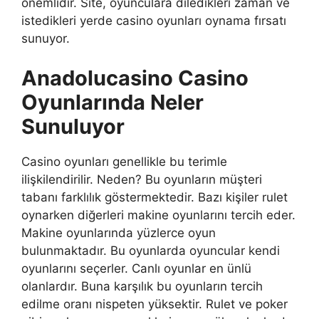
önemlidir. Site, oyunculara diledikleri zaman ve
istedikleri yerde casino oyunları oynama fırsatı
sunuyor.
Anadolucasino Casino
Oyunlarında Neler
Sunuluyor
Casino oyunları genellikle bu terimle
ilişkilendirilir. Neden? Bu oyunların müşteri
tabanı farklılık göstermektedir. Bazı kişiler rulet
oynarken diğerleri makine oyunlarını tercih eder.
Makine oyunlarında yüzlerce oyun
bulunmaktadır. Bu oyunlarda oyuncular kendi
oyunlarını seçerler. Canlı oyunlar en ünlü
olanlardır. Buna karşılık bu oyunların tercih
edilme oranı nispeten yüksektir. Rulet ve poker