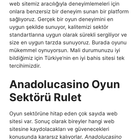
web sitemiz aracılığıyla deneyimlemeleri için
onlara benzersiz bir deneyim sunan bir platform
sağlıyoruz. Gerçek bir oyun deneyimini en
uygun şekilde sunuyor, kalitemizi sektör
standartlarına uygun olarak sürekli sergiliyor ve
size en uygun tarzda sunuyoruz. Burada oyunu
mükemmel oynuyorsun. Mali durumunuzu iyi
bildiğimiz için Türkiye’nin en iyi bahis sitesi tek
tercihimizdir.
Anadolucasino Oyun
Sektörü Rulet
Oyun sektörüne hitap eden çok sayıda web
sitesi var. Sonuç olarak bireyler hangi web
sitesine kaydolacakları ve güvenecekleri
konusunda kararsız kalıyorlar.
Anadolucasino