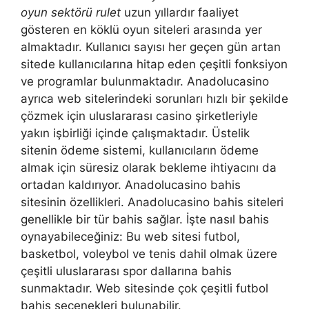
oyun sektörü rulet
uzun yıllardır faaliyet
gösteren en köklü oyun siteleri arasında yer
almaktadır. Kullanıcı sayısı her geçen gün artan
sitede kullanıcılarına hitap eden çeşitli fonksiyon
ve programlar bulunmaktadır. Anadolucasino
ayrıca web sitelerindeki sorunları hızlı bir şekilde
çözmek için uluslararası casino şirketleriyle
yakın işbirliği içinde çalışmaktadır. Üstelik
sitenin ödeme sistemi, kullanıcıların ödeme
almak için süresiz olarak bekleme ihtiyacını da
ortadan kaldırıyor. Anadolucasino bahis
sitesinin özellikleri. Anadolucasino bahis siteleri
genellikle bir tür bahis sağlar. İşte nasıl bahis
oynayabileceğiniz: Bu web sitesi futbol, ​​
basketbol, ​​voleybol ve tenis dahil olmak üzere
çeşitli uluslararası spor dallarına bahis
sunmaktadır. Web sitesinde çok çeşitli futbol
bahis seçenekleri bulunabilir.