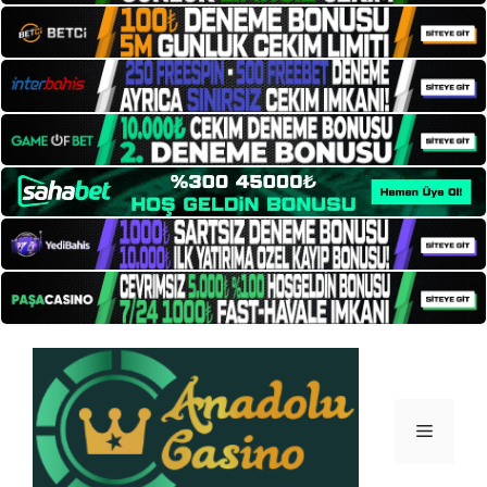
İçeriğe
atla
Menü