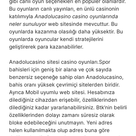
gibi canlı oyun seçenekleri en popüler olanlardır.
Bu oyunların canlı yayınları, en ünlü casinonin
katılımıyla
Anadolucasino casino oyunlarında
neler sunuluyor
web sitesinde mevcuttur. Bu
oyunlarda kazanma olasılığı daha yüksektir. Bu
oyunlarda oyuncular kendi stratejilerini
geliştirerek para kazanabilirler.
Anadolucasino sitesi casino oyunları.Spor
bahisleri için geniş bir alana ve çok sayıda
benzersiz seçeneğe sahip olan Anadolucasino,
bahis oranı yüksek çevrimiçi sitelerden biridir.
Ayrıca Mobil uyumlu web sitesi. Hesabınıza
dilediğiniz cihazdan erişebilir, özelliklerinden
dilediğiniz kadar yararlanabilirsiniz. Btk’nin belirli
özelliklerinden dolayı zamanı süresiz olarak
bloke edebileceğini unutmayın. Yeni adres
halen kullanılmakta olup adres buna göre