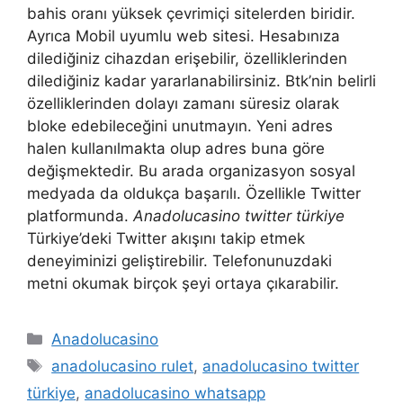
bahis oranı yüksek çevrimiçi sitelerden biridir.
Ayrıca Mobil uyumlu web sitesi. Hesabınıza
dilediğiniz cihazdan erişebilir, özelliklerinden
dilediğiniz kadar yararlanabilirsiniz. Btk’nin belirli
özelliklerinden dolayı zamanı süresiz olarak
bloke edebileceğini unutmayın. Yeni adres
halen kullanılmakta olup adres buna göre
değişmektedir. Bu arada organizasyon sosyal
medyada da oldukça başarılı. Özellikle Twitter
platformunda.
Anadolucasino twitter türkiye
Türkiye’deki Twitter akışını takip etmek
deneyiminizi geliştirebilir. Telefonunuzdaki
metni okumak birçok şeyi ortaya çıkarabilir.
Kategoriler
Anadolucasino
Etiketler
anadolucasino rulet
,
anadolucasino twitter
türkiye
,
anadolucasino whatsapp