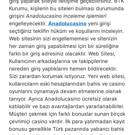
giriş yaparak siteyle iletişime geçebilirsiniz. BTK
Kurumu, kişilerin bu siteleri bulması durumunda
girişini
Anadolucasino inceleme işlemleri
engelleyecektir.
Anadolucasino
yeni girişi
seçtiğiniz teklifin hüküm ve koşullarını inceleyin.
Web sitesinin sizi engellememesi ve sitenizin
her zaman giriş yapabilmesi için bir süreliğine
farklı bir giriş adresiniz olacaktır. Web Sitesi,
Kullanıcının arkadaşlarına ve takipçilerine
nereden giriş yaptıklarını hemen bildirecektir.
Sizi zarardan korumak istiyoruz. Yeni web sitesi,
kullanıcıların eski hesaplarından bahis ve casino
oyunlarını oynamaya devam etmelerine olanak
tanıyor. Ayrıca Anadolucasino ücretsiz olarak
katılabilir ve bazı avantajlardan yararlanabilirler.
Müşteri çekmek için farklı bonuslar sunan birçok
çevrimiçi casino vardır. İlk para yatırmadan kayıt
bonusu genellikle Türk pazarında yabancı bahis