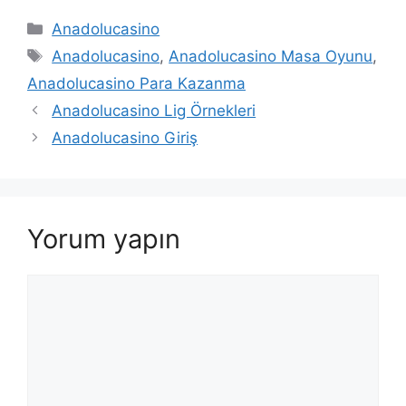
Kategoriler
Anadolucasino
Etiketler
Anadolucasino
,
Anadolucasino Masa Oyunu
,
Anadolucasino Para Kazanma
Anadolucasino Lig Örnekleri
Anadolucasino Giriş
Yorum yapın
Yorum