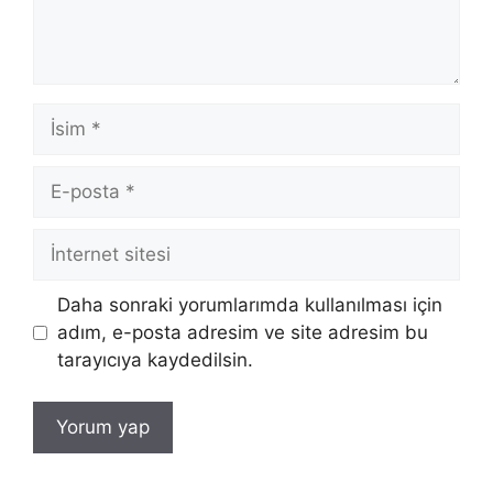
İsim
E-
posta
İnternet
sitesi
Daha sonraki yorumlarımda kullanılması için
adım, e-posta adresim ve site adresim bu
tarayıcıya kaydedilsin.