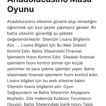
Oyunu
Anadolucasino sitesinin güvenli olup olmadığını
öğrenmek için bazı şeyler yapmanız gerekir. Bir
bahis sitesinin güvenliği şu şekilde
değerlendirilebilir: Sitenizin Lisans Bilgilerini
Alın. … Lisans Bilgileri İçin Bu Web Sitesini
Kontrol Edin. Bahis Sitesindeki Finansal
İşlemlerin Hızını Kontrol Edin. Sitedeki finansal
işlemlerin hızını kontrol etmek için küçük
yatırımlar ve para çekme işlemleri yapın. Bahis
sitesindeki finansal işlemlerin hızını kontrol edin.
Lisans bilgileri için bu web sitesine bakın.
Sitenizin lisans bilgilerini alın. Oyun
Sağlayıcıların ve Bahis Sitelerinin Altyapısını
Keşfedin. Site Hakkında Kullanıcı Yorumlarını
Okuyun. Bahis Sitelerindeki İçerik Hızını Takip