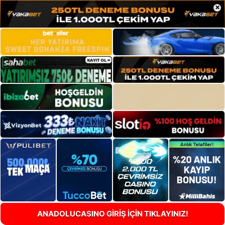
×
ANADOLUCASINO GİRİŞ İÇİN TIKLAYINIZ!