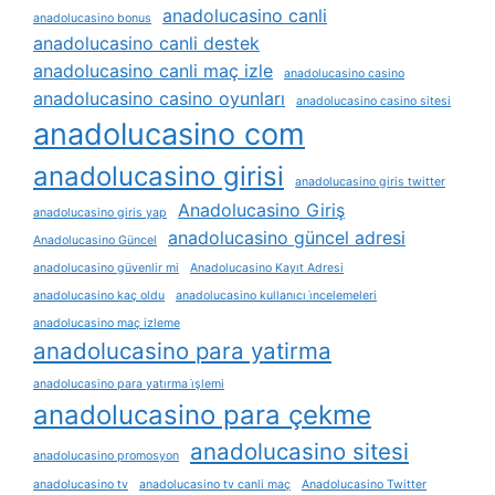
anadolucasino canli
anadolucasino bonus
anadolucasino canli destek
anadolucasino canli maç izle
anadolucasino casino
anadolucasino casino oyunları
anadolucasino casino sitesi
anadolucasino com
anadolucasino girisi
anadolucasino giris twitter
Anadolucasino Giriş
anadolucasino giris yap
anadolucasino güncel adresi
Anadolucasino Güncel
anadolucasino güvenlir mi
Anadolucasino Kayıt Adresi
anadolucasino kaç oldu
anadolucasino kullanıcı i̇ncelemeleri
anadolucasino maç izleme
anadolucasino para yatirma
anadolucasino para yatırma i̇şlemi
anadolucasino para çekme
anadolucasino sitesi
anadolucasino promosyon
anadolucasino tv
anadolucasino tv canli maç
Anadolucasino Twitter