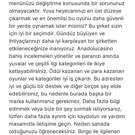
menünüzü değiştirme konusunda bir sorununuz
olmayacaktır. Yuva heyecanınızı en üst düzeye
çıkarmak ve en önemlisi bu oyunu daha güvenli
bir yerde oynamak ister misiniz? Bu şirket sizin
için iyi bir seçimdir. Gündüz büyüyen ve
ihtiyaçlarınızı daha iyi karşılayan bir şirketten
etkileneceğinize inanıyoruz. Anadolucasino
bahis incelemeleri yönetilir ve paranızı anında
yuvalar ve çeşitli ilgi kategorileri ile ikiye
katlayabilirsiniz. Ödül kazanan ve para kazanan
oyunlar ve kategoriler iyi iş çıkardı. Bu adresten
iyi ve güçlü bir destek ve diğer birçok şey elde
edebilirsiniz, bu nedenle burada başka bir
marka kullanmanız gerekmez. Daha fazla bilgi
edinmek veya bize bir şey sormak istiyorsanız,
lütfen daha fazla ayrıntı için kaydolun ve yardım
masamızla iletişime geçin. Neden sahada
olduğunuzu öğreneceksiniz. Bingo ile ilgilenen