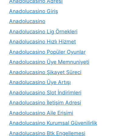
Anadolucasino Adresi
Anadolucasino Giriş
Anadolucasino
Anadolucasino Lig Örnekleri
Anadolucasino Hızlı Hizmet
Anadolucasino Popüler Oyunlar
Anadolucasino Üye Memnuniyeti
Anadolucasino Şikayet Süreci
Anadolucasino Üye Artışı
Anadolucasino Slot İndirimleri
Anadolucasino İletişim Adresi
Anadolucasino Aile Erişimi
Anadolucasino Kurumsal Güvenilirlik
Anadolucasino Btk Engellemesi