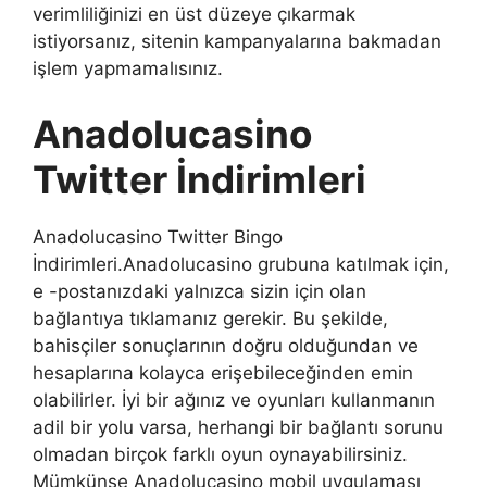
verimliliğinizi en üst düzeye çıkarmak
istiyorsanız, sitenin kampanyalarına bakmadan
işlem yapmamalısınız.
Anadolucasino
Twitter İndirimleri
Anadolucasino Twitter Bingo
İndirimleri.Anadolucasino grubuna katılmak için,
e -postanızdaki yalnızca sizin için olan
bağlantıya tıklamanız gerekir. Bu şekilde,
bahisçiler sonuçlarının doğru olduğundan ve
hesaplarına kolayca erişebileceğinden emin
olabilirler. İyi bir ağınız ve oyunları kullanmanın
adil bir yolu varsa, herhangi bir bağlantı sorunu
olmadan birçok farklı oyun oynayabilirsiniz.
Mümkünse Anadolucasino mobil uygulaması