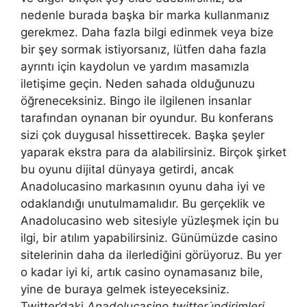
nedenle burada başka bir marka kullanmanız
gerekmez. Daha fazla bilgi edinmek veya bize
bir şey sormak istiyorsanız, lütfen daha fazla
ayrıntı için kaydolun ve yardım masamızla
iletişime geçin. Neden sahada olduğunuzu
öğreneceksiniz. Bingo ile ilgilenen insanlar
tarafından oynanan bir oyundur. Bu konferans
sizi çok duygusal hissettirecek. Başka şeyler
yaparak ekstra para da alabilirsiniz. Birçok şirket
bu oyunu dijital dünyaya getirdi, ancak
Anadolucasino markasının oyunu daha iyi ve
odaklandığı unutulmamalıdır. Bu gerçeklik ve
Anadolucasino web sitesiyle yüzleşmek için bu
ilgi, bir atılım yapabilirsiniz. Günümüzde casino
sitelerinin daha da ilerlediğini görüyoruz. Bu yer
o kadar iyi ki, artık casino oynamasanız bile,
yine de buraya gelmek isteyeceksiniz.
Twitter’daki
Anadolucasino twitter i̇ndirimleri