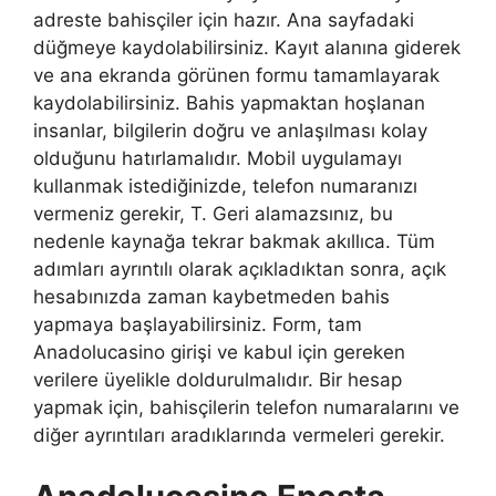
adreste bahisçiler için hazır. Ana sayfadaki
düğmeye kaydolabilirsiniz. Kayıt alanına giderek
ve ana ekranda görünen formu tamamlayarak
kaydolabilirsiniz. Bahis yapmaktan hoşlanan
insanlar, bilgilerin doğru ve anlaşılması kolay
olduğunu hatırlamalıdır. Mobil uygulamayı
kullanmak istediğinizde, telefon numaranızı
vermeniz gerekir, T. Geri alamazsınız, bu
nedenle kaynağa tekrar bakmak akıllıca. Tüm
adımları ayrıntılı olarak açıkladıktan sonra, açık
hesabınızda zaman kaybetmeden bahis
yapmaya başlayabilirsiniz. Form, tam
Anadolucasino girişi ve kabul için gereken
verilere üyelikle doldurulmalıdır. Bir hesap
yapmak için, bahisçilerin telefon numaralarını ve
diğer ayrıntıları aradıklarında vermeleri gerekir.