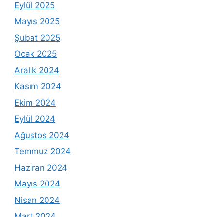
Eylül 2025
Mayıs 2025
Şubat 2025
Ocak 2025
Aralık 2024
Kasım 2024
Ekim 2024
Eylül 2024
Ağustos 2024
Temmuz 2024
Haziran 2024
Mayıs 2024
Nisan 2024
Mart 2024