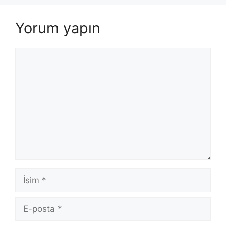
Yorum yapın
Yorum
İsim
E-
posta