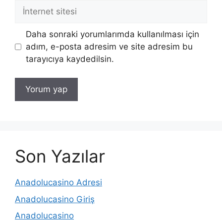
İnternet
sitesi
Daha sonraki yorumlarımda kullanılması için
adım, e-posta adresim ve site adresim bu
tarayıcıya kaydedilsin.
Son Yazılar
Anadolucasino Adresi
Anadolucasino Giriş
Anadolucasino