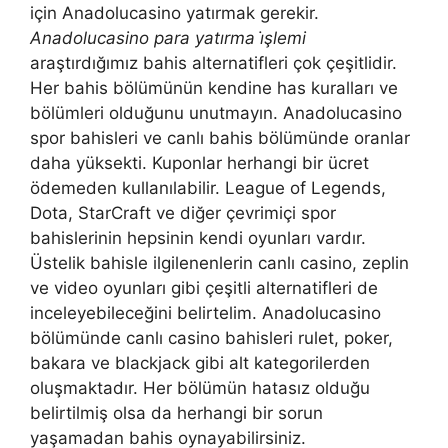
için Anadolucasino yatırmak gerekir.
Anadolucasino para yatırma i̇şlemi
araştırdığımız bahis alternatifleri çok çeşitlidir.
Her bahis bölümünün kendine has kuralları ve
bölümleri olduğunu unutmayın. Anadolucasino
spor bahisleri ve canlı bahis bölümünde oranlar
daha yüksekti. Kuponlar herhangi bir ücret
ödemeden kullanılabilir. League of Legends,
Dota, StarCraft ve diğer çevrimiçi spor
bahislerinin hepsinin kendi oyunları vardır.
Üstelik bahisle ilgilenenlerin canlı casino, zeplin
ve video oyunları gibi çeşitli alternatifleri de
inceleyebileceğini belirtelim. Anadolucasino
bölümünde canlı casino bahisleri rulet, poker,
bakara ve blackjack gibi alt kategorilerden
oluşmaktadır. Her bölümün hatasız olduğu
belirtilmiş olsa da herhangi bir sorun
yaşamadan bahis oynayabilirsiniz.