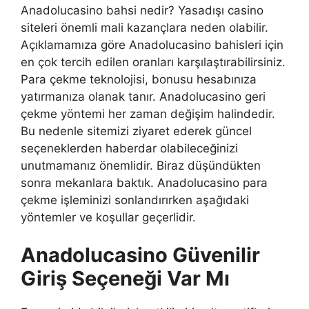
Anadolucasino bahsi nedir? Yasadışı casino
siteleri önemli mali kazançlara neden olabilir.
Açıklamamıza göre Anadolucasino bahisleri için
en çok tercih edilen oranları karşılaştırabilirsiniz.
Para çekme teknolojisi, bonusu hesabınıza
yatırmanıza olanak tanır. Anadolucasino geri
çekme yöntemi her zaman değişim halindedir.
Bu nedenle sitemizi ziyaret ederek güncel
seçeneklerden haberdar olabileceğinizi
unutmamanız önemlidir. Biraz düşündükten
sonra mekanlara baktık. Anadolucasino para
çekme işleminizi sonlandırırken aşağıdaki
yöntemler ve koşullar geçerlidir.
Anadolucasino Güvenilir
Giriş Seçeneği Var Mı