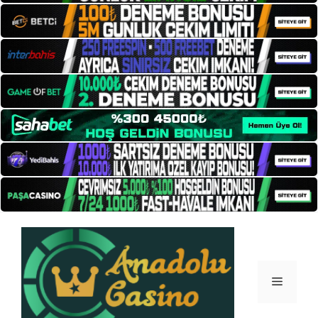
İçeriğe
atla
Menü