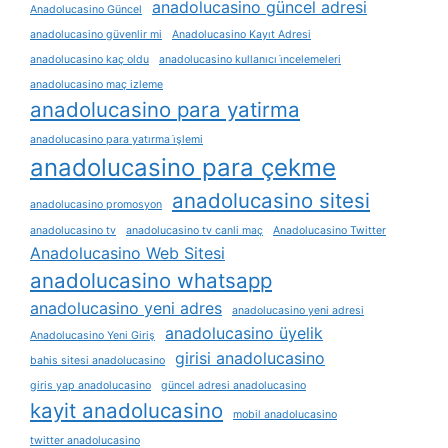
anadolucasino güncel adresi
Anadolucasino Güncel
anadolucasino güvenlir mi
Anadolucasino Kayıt Adresi
anadolucasino kaç oldu
anadolucasino kullanıcı i̇ncelemeleri
anadolucasino maç izleme
anadolucasino para yatirma
anadolucasino para yatırma i̇şlemi
anadolucasino para çekme
anadolucasino sitesi
anadolucasino promosyon
anadolucasino tv
anadolucasino tv canli maç
Anadolucasino Twitter
Anadolucasino Web Sitesi
anadolucasino whatsapp
anadolucasino yeni adres
anadolucasino yeni adresi
anadolucasino üyelik
Anadolucasino Yeni Giriş
girisi anadolucasino
bahis sitesi anadolucasino
giris yap anadolucasino
güncel adresi anadolucasino
kayit anadolucasino
mobil anadolucasino
twitter anadolucasino