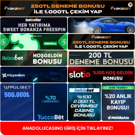
×
ANADOLUCASINO GİRİŞ İÇİN TIKLAYINIZ!