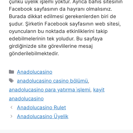
çünkü üyelik işlemi yoktur. Ayrıca bahis sitesinin
Facebook sayfasının da hayranı olmalısınız.
Burada dikkat edilmesi gerekenlerden biri de
şudur. Şirketin Facebook sayfasının web sitesi,
oyuncuların bu noktada etkinliklerini takip
edebilmelerinin tek yoludur. Bu sayfaya
girdiğinizde site görevlilerine mesaj
gönderilebilmektedir.
Kategoriler
Anadolucasino
Etiketler
anadolucasino casino bölümü
,
anadolucasino para yatırma i̇şlemi
,
kayit
anadolucasino
Anadolucasino Rulet
Anadolucasino Üyelik