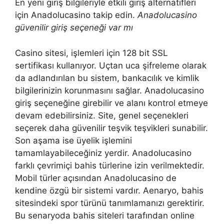
En yeni giriş bilgileriyle etkili giriş alternatifleri
için Anadolucasino takip edin.
Anadolucasino
güvenilir giriş seçeneği var mı
Casino sitesi, işlemleri için 128 bit SSL
sertifikası kullanıyor. Uçtan uca şifreleme olarak
da adlandırılan bu sistem, bankacılık ve kimlik
bilgilerinizin korunmasını sağlar. Anadolucasino
giriş seçeneğine girebilir ve alanı kontrol etmeye
devam edebilirsiniz. Site, genel seçenekleri
seçerek daha güvenilir teşvik teşvikleri sunabilir.
Son aşama ise üyelik işlemini
tamamlayabileceğiniz yerdir. Anadolucasino
farklı çevrimiçi bahis türlerine izin verilmektedir.
Mobil türler açısından Anadolucasino de
kendine özgü bir sistemi vardır. Aenaryo, bahis
sitesindeki spor türünü tanımlamanızı gerektirir.
Bu senaryoda bahis siteleri tarafından online