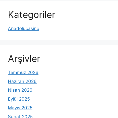
Kategoriler
Anadolucasino
Arşivler
Temmuz 2026
Haziran 2026
Nisan 2026
Eylül 2025
Mayıs 2025
Şubat 2025