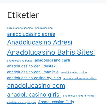
Etiketler
adresi anadolucasino
Anadolucasino
anadolucasino adres
Anadolucasino Adresi
Anadolucasino Bahis Sitesi
anadolucasino canli
anadolucasino bonus
anadolucasino canli destek
anadolucasino canli maç izle
anadolucasino casino
anadolucasino casino oyunları
anadolucasino casino sitesi
anadolucasino com
anadolucasino girisi
anadolucasino giris twitter
Anadolucasino Giriş
anadolucasino giris yap