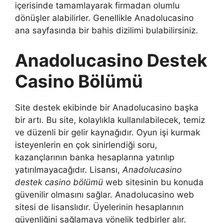
içerisinde tamamlayarak firmadan olumlu
dönüşler alabilirler. Genellikle Anadolucasino
ana sayfasında bir bahis dizilimi bulabilirsiniz.
Anadolucasino Destek
Casino Bölümü
Site destek ekibinde bir Anadolucasino başka
bir artı. Bu site, kolaylıkla kullanılabilecek, temiz
ve düzenli bir gelir kaynağıdır. Oyun işi kurmak
isteyenlerin en çok sinirlendiği soru,
kazançlarının banka hesaplarına yatırılıp
yatırılmayacağıdır. Lisansı,
Anadolucasino
destek casino bölümü
web sitesinin bu konuda
güvenilir olmasını sağlar. Anadolucasino web
sitesi de lisanslıdır. Üyelerinin hesaplarının
güvenliğini sağlamaya yönelik tedbirler alır.