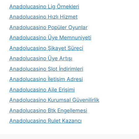
Anadolucasino Lig Örnekleri
Anadolucasino Hızlı Hizmet
Anadolucasino Popüler Oyunlar
Anadolucasino Üye Memnuniyeti
Anadolucasino Şikayet Süreci
Anadolucasino Üye Artışı
Anadolucasino Slot İndirimleri
Anadolucasino İletişim Adresi
Anadolucasino Aile Erişimi
Anadolucasino Kurumsal Güvenilirlik
Anadolucasino Btk Engellemesi
Anadolucasino Rulet Kazancı