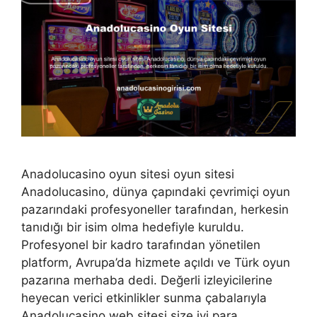
Anadolucasino oyun sitesi oyun sitesi
Anadolucasino, dünya çapındaki çevrimiçi oyun
pazarındaki profesyoneller tarafından, herkesin
tanıdığı bir isim olma hedefiyle kuruldu.
Profesyonel bir kadro tarafından yönetilen
platform, Avrupa’da hizmete açıldı ve Türk oyun
pazarına merhaba dedi. Değerli izleyicilerine
heyecan verici etkinlikler sunma çabalarıyla
Anadolucasino web sitesi size iyi para