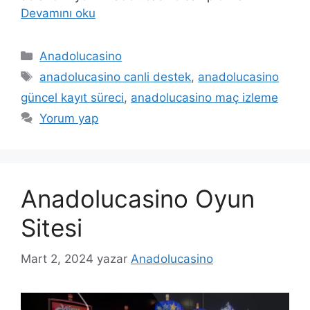
Devamını oku
Kategoriler
Anadolucasino
Etiketler
anadolucasino canli destek
,
anadolucasino
güncel kayıt süreci
,
anadolucasino maç izleme
Yorum yap
Anadolucasino Oyun
Sitesi
Mart 2, 2024
yazar
Anadolucasino