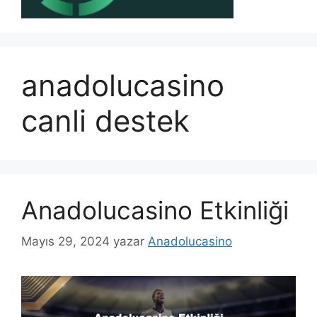
anadolucasino
canli destek
Anadolucasino Etkinliği
Mayıs 29, 2024
yazar
Anadolucasino