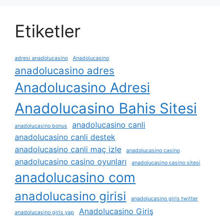
Etiketler
adresi anadolucasino
Anadolucasino
anadolucasino adres
Anadolucasino Adresi
Anadolucasino Bahis Sitesi
anadolucasino canli
anadolucasino bonus
anadolucasino canli destek
anadolucasino canli maç izle
anadolucasino casino
anadolucasino casino oyunları
anadolucasino casino sitesi
anadolucasino com
anadolucasino girisi
anadolucasino giris twitter
Anadolucasino Giriş
anadolucasino giris yap