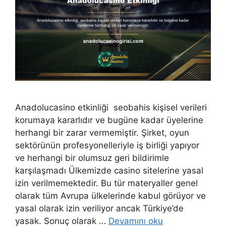
Anadolucasino etkinliği seobahis kişisel verileri
korumaya kararlıdır ve bugüne kadar üyelerine
herhangi bir zarar vermemiştir. Şirket, oyun
sektörünün profesyonelleriyle iş birliği yapıyor
ve herhangi bir olumsuz geri bildirimle
karşılaşmadı Ülkemizde casino sitelerine yasal
izin verilmemektedir. Bu tür materyaller genel
olarak tüm Avrupa ülkelerinde kabul görüyor ve
yasal olarak izin veriliyor ancak Türkiye’de
yasak. Sonuç olarak …
Devamını oku