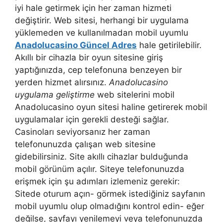
iyi hale getirmek için her zaman hizmeti
değiştirir. Web sitesi, herhangi bir uygulama
yüklemeden ve kullanılmadan mobil uyumlu
Anadolucasino Güncel Adres
hale getirilebilir.
Akıllı bir cihazla bir oyun sitesine giriş
yaptığınızda, cep telefonuna benzeyen bir
yerden hizmet alırsınız.
Anadolucasino
uygulama geliştirme
web sitelerini mobil
Anadolucasino oyun sitesi haline getirerek mobil
uygulamalar için gerekli desteği sağlar.
Casinoları seviyorsanız her zaman
telefonunuzda çalışan web sitesine
gidebilirsiniz. Site akıllı cihazlar bulduğunda
mobil görünüm açılır. Siteye telefonunuzda
erişmek için şu adımları izlemeniz gerekir:
Sitede oturum açın- görmek istediğiniz sayfanın
mobil uyumlu olup olmadığını kontrol edin- eğer
değilse, sayfayı yenilemeyi veya telefonunuzda