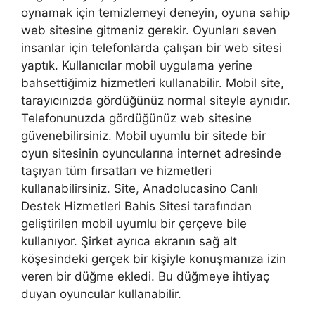
oynamak için temizlemeyi deneyin, oyuna sahip
web sitesine gitmeniz gerekir. Oyunları seven
insanlar için telefonlarda çalışan bir web sitesi
yaptık. Kullanıcılar mobil uygulama yerine
bahsettiğimiz hizmetleri kullanabilir. Mobil site,
tarayıcınızda gördüğünüz normal siteyle aynıdır.
Telefonunuzda gördüğünüz web sitesine
güvenebilirsiniz. Mobil uyumlu bir sitede bir
oyun sitesinin oyuncularına internet adresinde
taşıyan tüm fırsatları ve hizmetleri
kullanabilirsiniz. Site, Anadolucasino Canlı
Destek Hizmetleri Bahis Sitesi tarafından
geliştirilen mobil uyumlu bir çerçeve bile
kullanıyor. Şirket ayrıca ekranın sağ alt
köşesindeki gerçek bir kişiyle konuşmanıza izin
veren bir düğme ekledi. Bu düğmeye ihtiyaç
duyan oyuncular kullanabilir.