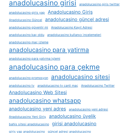
anadolucasino girisi
anadolucasino giris twitter
Anadolucasino Giriş
anadolucasino giris yap
anadolucasino güncel adresi
Anadolucasino Güncel
anadolucasino güvenlir mi
Anadolucasino Kayıt Adresi
anadolucasino kaç oldu
anadolucasino kullanıcı i̇ncelemeleri
anadolucasino maç izleme
anadolucasino para yatirma
anadolucasino para yatırma i̇şlemi
anadolucasino para çekme
anadolucasino sitesi
anadolucasino promosyon
anadolucasino tv
anadolucasino tv canli maç
Anadolucasino Twitter
Anadolucasino Web Sitesi
anadolucasino whatsapp
anadolucasino yeni adres
anadolucasino yeni adresi
anadolucasino üyelik
Anadolucasino Yeni Giriş
girisi anadolucasino
bahis sitesi anadolucasino
giris yap anadolucasino
güncel adresi anadolucasino