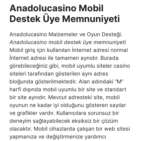
Anadolucasino Mobil
Destek Üye Memnuniyeti
Anadolucasino Malzemeler ve Oyun Desteği.
Anadolucasino mobil destek üye memnuniyeti
Mobil giriş için kullanılan İnternet adresi normal
İnternet adresi ile tamamen aynıdır. Burada
görebileceğiniz gibi, mobil uyumlu siteler casino
siteleri tarafından gösterilen aynı adres
bloğunda gösterilmektedir. Alan adındaki “M”
harfi dışında mobil uyumlu bir site ve standart
bir site aynıdır. Mevcut adresteki site, mobil
oyunun ne kadar iyi olduğunu gösteren sayılar
ve grafikler vardır. Kullanıcılara sorunsuz bir
deneyim sağlayabilecek eksiksiz bir çözüm
olacaktır. Mobil cihazlarda çalışan bir web sitesi
yapmanıza ve değiştirmenize yardımcı