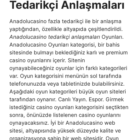
Tedarikçi Anlaşmaları
Anadolucasino fazla tedarikçi ile bir anlaşma
yaptığından, özellikle altyapıda çeşitlendirildi.
Anadolucasino tedarikçi anlaşmaları
Oyunları.
Anadolucasino Oyunları kategorisi, bir bahis
sitesinde bulmayı beklediğiniz karlı ve premium
casino oyunlarını içerir. Sitenin
oynayabileceğiniz oyunlar için farklı kategorileri
var. Oyun kategorisini menünün sol tarafında
telefonunuzda veya tabletinizde bulabilirsiniz.
Aşağıdaki oyun kategorileri büyük oyun siteleri
tarafından oynanır. Canlı Yayın. Espor. Girmek
istediğiniz casino oyunları kategorisini seçtikten
sonra, önünüzde listelenen casino oyunlarını
oynayacaksınız. İyi bir Anadolucasino web
sitesi, altyapısında yüksek düzeyde kalite ve
organizasyona sahip bir web sitesidir. Oyun