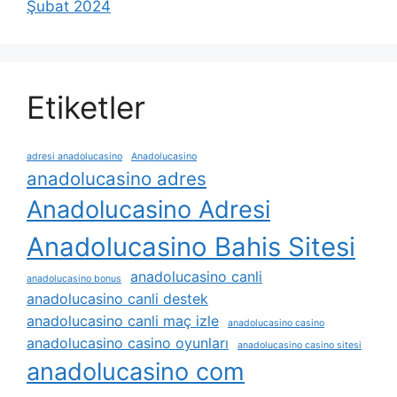
Şubat 2024
Etiketler
adresi anadolucasino
Anadolucasino
anadolucasino adres
Anadolucasino Adresi
Anadolucasino Bahis Sitesi
anadolucasino canli
anadolucasino bonus
anadolucasino canli destek
anadolucasino canli maç izle
anadolucasino casino
anadolucasino casino oyunları
anadolucasino casino sitesi
anadolucasino com