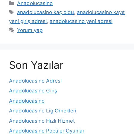
Kategoriler
Anadolucasino
Etiketler
anadolucasino kaç oldu
,
anadolucasino kayıt
yeni giriş adresi
,
anadolucasino yeni adresi
Yorum yap
Son Yazılar
Anadolucasino Adresi
Anadolucasino Giriş
Anadolucasino
Anadolucasino Lig Örnekleri
Anadolucasino Hızlı Hizmet
Anadolucasino Popüler Oyunlar