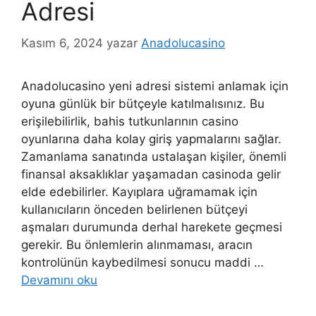
Adresi
Kasım 6, 2024
yazar
Anadolucasino
Anadolucasino yeni adresi sistemi anlamak için
oyuna günlük bir bütçeyle katılmalısınız. Bu
erişilebilirlik, bahis tutkunlarının casino
oyunlarına daha kolay giriş yapmalarını sağlar.
Zamanlama sanatında ustalaşan kişiler, önemli
finansal aksaklıklar yaşamadan casinoda gelir
elde edebilirler. Kayıplara uğramamak için
kullanıcıların önceden belirlenen bütçeyi
aşmaları durumunda derhal harekete geçmesi
gerekir. Bu önlemlerin alınmaması, aracın
kontrolünün kaybedilmesi sonucu maddi …
Devamını oku