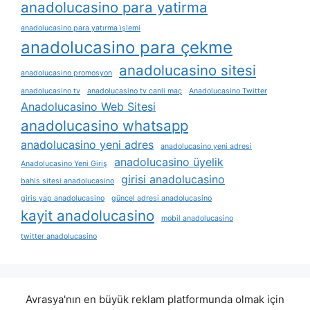
anadolucasino para yatirma
anadolucasino para yatırma i̇şlemi
anadolucasino para çekme
anadolucasino sitesi
anadolucasino promosyon
anadolucasino tv
anadolucasino tv canli maç
Anadolucasino Twitter
Anadolucasino Web Sitesi
anadolucasino whatsapp
anadolucasino yeni adres
anadolucasino yeni adresi
anadolucasino üyelik
Anadolucasino Yeni Giriş
girisi anadolucasino
bahis sitesi anadolucasino
giris yap anadolucasino
güncel adresi anadolucasino
kayit anadolucasino
mobil anadolucasino
twitter anadolucasino
Avrasya'nın en büyük reklam platformunda olmak için