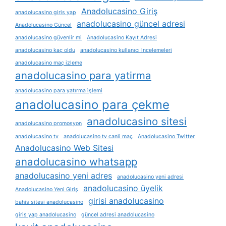
Anadolucasino Giriş
anadolucasino giris yap
anadolucasino güncel adresi
Anadolucasino Güncel
anadolucasino güvenlir mi
Anadolucasino Kayıt Adresi
anadolucasino kaç oldu
anadolucasino kullanıcı i̇ncelemeleri
anadolucasino maç izleme
anadolucasino para yatirma
anadolucasino para yatırma i̇şlemi
anadolucasino para çekme
anadolucasino sitesi
anadolucasino promosyon
anadolucasino tv
anadolucasino tv canli maç
Anadolucasino Twitter
Anadolucasino Web Sitesi
anadolucasino whatsapp
anadolucasino yeni adres
anadolucasino yeni adresi
anadolucasino üyelik
Anadolucasino Yeni Giriş
girisi anadolucasino
bahis sitesi anadolucasino
giris yap anadolucasino
güncel adresi anadolucasino