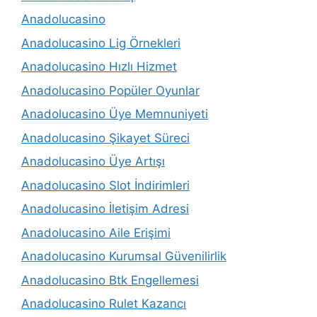
Anadolucasino
Anadolucasino Lig Örnekleri
Anadolucasino Hızlı Hizmet
Anadolucasino Popüler Oyunlar
Anadolucasino Üye Memnuniyeti
Anadolucasino Şikayet Süreci
Anadolucasino Üye Artışı
Anadolucasino Slot İndirimleri
Anadolucasino İletişim Adresi
Anadolucasino Aile Erişimi
Anadolucasino Kurumsal Güvenilirlik
Anadolucasino Btk Engellemesi
Anadolucasino Rulet Kazancı