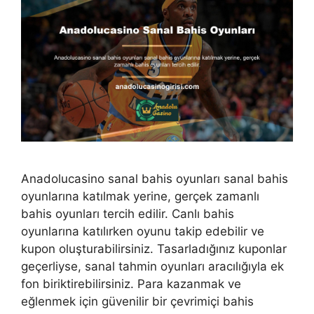
Anadolucasino sanal bahis oyunları sanal bahis
oyunlarına katılmak yerine, gerçek zamanlı
bahis oyunları tercih edilir. Canlı bahis
oyunlarına katılırken oyunu takip edebilir ve
kupon oluşturabilirsiniz. Tasarladığınız kuponlar
geçerliyse, sanal tahmin oyunları aracılığıyla ek
fon biriktirebilirsiniz. Para kazanmak ve
eğlenmek için güvenilir bir çevrimiçi bahis