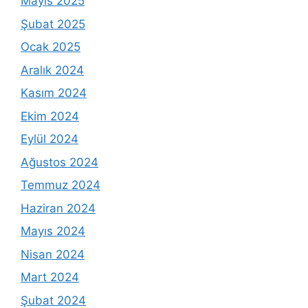
Mayıs 2025
Şubat 2025
Ocak 2025
Aralık 2024
Kasım 2024
Ekim 2024
Eylül 2024
Ağustos 2024
Temmuz 2024
Haziran 2024
Mayıs 2024
Nisan 2024
Mart 2024
Şubat 2024