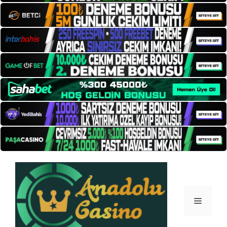
İçeriğe
atla
Menü