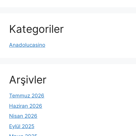
Kategoriler
Anadolucasino
Arşivler
Temmuz 2026
Haziran 2026
Nisan 2026
Eylül 2025