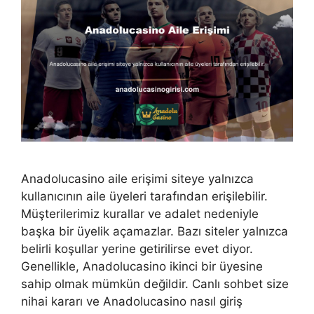
Anadolucasino aile erişimi siteye yalnızca
kullanıcının aile üyeleri tarafından erişilebilir.
Müşterilerimiz kurallar ve adalet nedeniyle
başka bir üyelik açamazlar. Bazı siteler yalnızca
belirli koşullar yerine getirilirse evet diyor.
Genellikle, Anadolucasino ikinci bir üyesine
sahip olmak mümkün değildir. Canlı sohbet size
nihai kararı ve Anadolucasino nasıl giriş