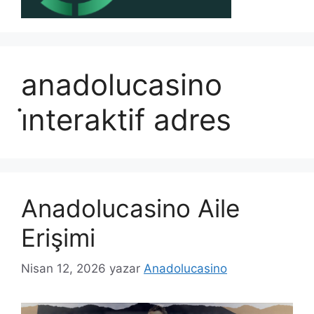
anadolucasino
i̇nteraktif adres
Anadolucasino Aile
Erişimi
Nisan 12, 2026
yazar
Anadolucasino