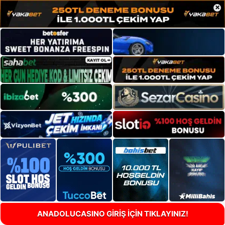
×
ANADOLUCASINO GİRİŞ İÇİN TIKLAYINIZ!