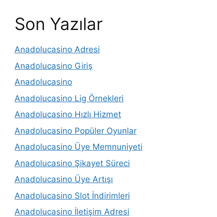
Son Yazılar
Anadolucasino Adresi
Anadolucasino Giriş
Anadolucasino
Anadolucasino Lig Örnekleri
Anadolucasino Hızlı Hizmet
Anadolucasino Popüler Oyunlar
Anadolucasino Üye Memnuniyeti
Anadolucasino Şikayet Süreci
Anadolucasino Üye Artışı
Anadolucasino Slot İndirimleri
Anadolucasino İletişim Adresi