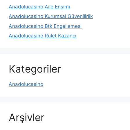
Anadolucasino Aile Erişimi
Anadolucasino Kurumsal Güvenilirlik
Anadolucasino Btk Engellemesi
Anadolucasino Rulet Kazancı
Kategoriler
Anadolucasino
Arşivler