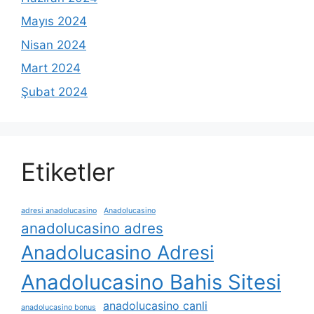
Mayıs 2024
Nisan 2024
Mart 2024
Şubat 2024
Etiketler
adresi anadolucasino
Anadolucasino
anadolucasino adres
Anadolucasino Adresi
Anadolucasino Bahis Sitesi
anadolucasino canli
anadolucasino bonus