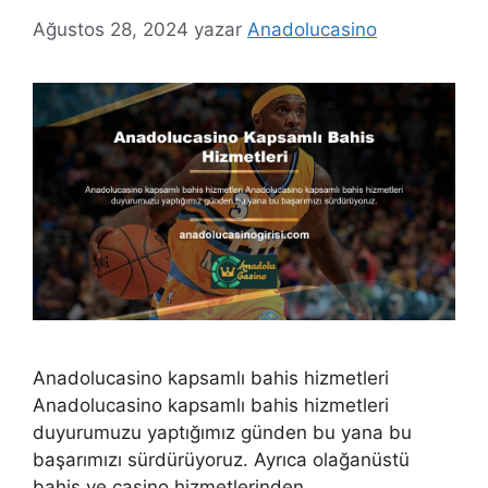
Ağustos 28, 2024
yazar
Anadolucasino
Anadolucasino kapsamlı bahis hizmetleri
Anadolucasino kapsamlı bahis hizmetleri
duyurumuzu yaptığımız günden bu yana bu
başarımızı sürdürüyoruz. Ayrıca olağanüstü
bahis ve casino hizmetlerinden