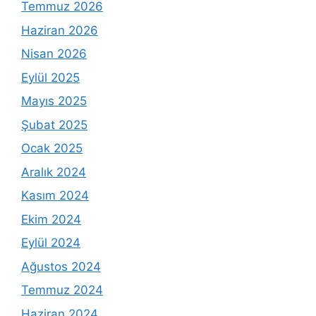
Temmuz 2026
Haziran 2026
Nisan 2026
Eylül 2025
Mayıs 2025
Şubat 2025
Ocak 2025
Aralık 2024
Kasım 2024
Ekim 2024
Eylül 2024
Ağustos 2024
Temmuz 2024
Haziran 2024