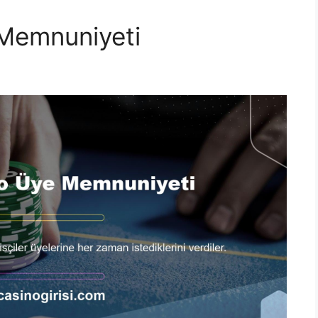
Memnuniyeti