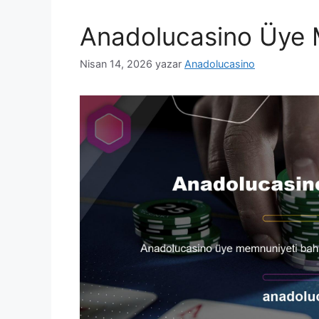
Anadolucasino Üye 
Nisan 14, 2026
yazar
Anadolucasino