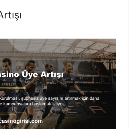
rtışı