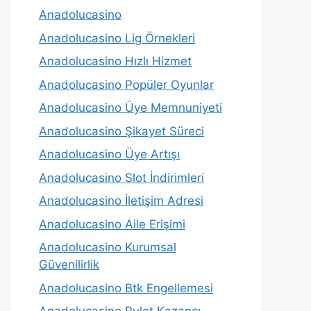
Anadolucasino
Anadolucasino Lig Örnekleri
Anadolucasino Hızlı Hizmet
Anadolucasino Popüler Oyunlar
Anadolucasino Üye Memnuniyeti
Anadolucasino Şikayet Süreci
Anadolucasino Üye Artışı
Anadolucasino Slot İndirimleri
Anadolucasino İletişim Adresi
Anadolucasino Aile Erişimi
Anadolucasino Kurumsal
Güvenilirlik
Anadolucasino Btk Engellemesi