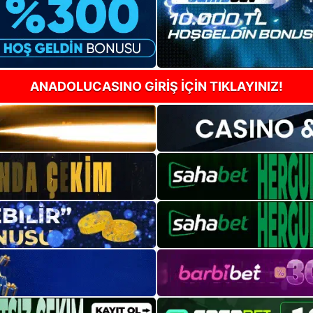
ANADOLUCASINO GİRİŞ İÇİN TIKLAYINIZ!