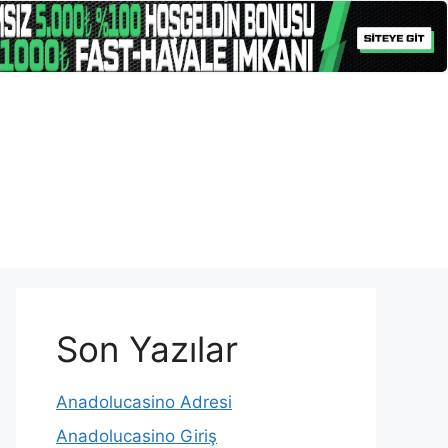
Son Yazılar
Anadolucasino Adresi
Anadolucasino Giriş