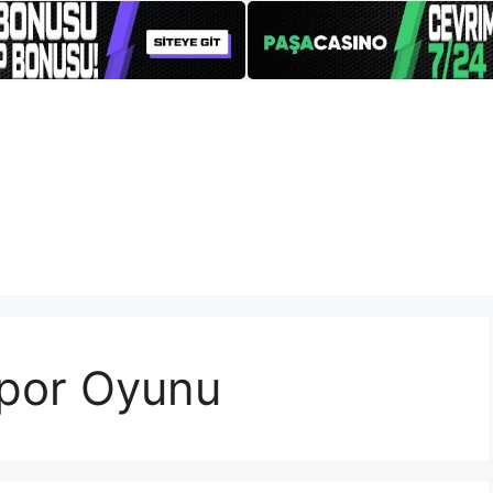
por Oyunu