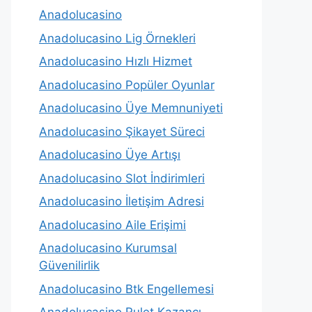
Anadolucasino
Anadolucasino Lig Örnekleri
Anadolucasino Hızlı Hizmet
Anadolucasino Popüler Oyunlar
Anadolucasino Üye Memnuniyeti
Anadolucasino Şikayet Süreci
Anadolucasino Üye Artışı
Anadolucasino Slot İndirimleri
Anadolucasino İletişim Adresi
Anadolucasino Aile Erişimi
Anadolucasino Kurumsal
Güvenilirlik
Anadolucasino Btk Engellemesi