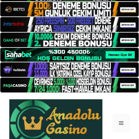
İçeriğe
atla
Menü