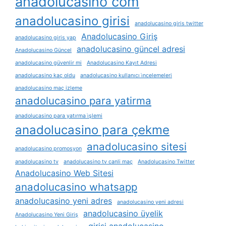
anadolucasino com
anadolucasino girisi
anadolucasino giris twitter
Anadolucasino Giriş
anadolucasino giris yap
anadolucasino güncel adresi
Anadolucasino Güncel
anadolucasino güvenlir mi
Anadolucasino Kayıt Adresi
anadolucasino kaç oldu
anadolucasino kullanıcı i̇ncelemeleri
anadolucasino maç izleme
anadolucasino para yatirma
anadolucasino para yatırma i̇şlemi
anadolucasino para çekme
anadolucasino sitesi
anadolucasino promosyon
anadolucasino tv
anadolucasino tv canli maç
Anadolucasino Twitter
Anadolucasino Web Sitesi
anadolucasino whatsapp
anadolucasino yeni adres
anadolucasino yeni adresi
anadolucasino üyelik
Anadolucasino Yeni Giriş
girisi anadolucasino