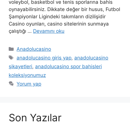
​​voleybol, basketbol ve tenis sporlarına bahis
oynayabilirsiniz. Dikkate değer bir husus, Futbol
Şampiyonlar Ligindeki takımların dizilişidir
Casino oyunları, casino sitelerinin sunmaya
çalıştığı …
Devamını oku
Kategoriler
Anadolucasino
Etiketler
anadolucasino giris yap
,
anadolucasino
şikayetleri
,
anadolucasino spor bahisleri
koleksiyonumuz
Yorum yap
Son Yazılar