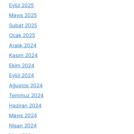
Eylül 2025
Mayıs 2025
Şubat 2025
Ocak 2025
Aralık 2024
Kasım 2024
Ekim 2024
Eylül 2024
Ağustos 2024
Temmuz 2024
Haziran 2024
Mayıs 2024
Nisan 2024