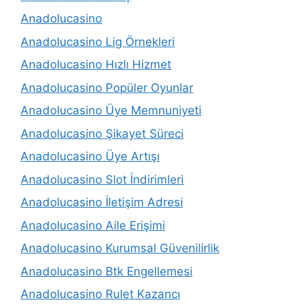
Anadolucasino
Anadolucasino Lig Örnekleri
Anadolucasino Hızlı Hizmet
Anadolucasino Popüler Oyunlar
Anadolucasino Üye Memnuniyeti
Anadolucasino Şikayet Süreci
Anadolucasino Üye Artışı
Anadolucasino Slot İndirimleri
Anadolucasino İletişim Adresi
Anadolucasino Aile Erişimi
Anadolucasino Kurumsal Güvenilirlik
Anadolucasino Btk Engellemesi
Anadolucasino Rulet Kazancı