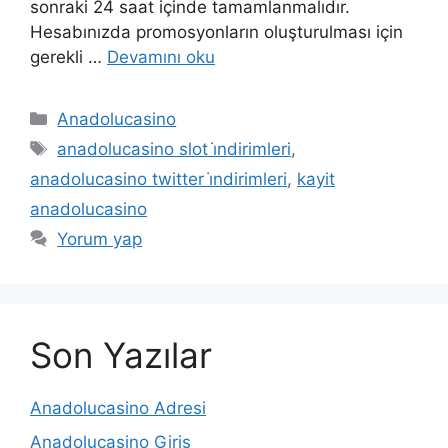
sonraki 24 saat içinde tamamlanmalıdır.
Hesabınızda promosyonların oluşturulması için
gerekli …
Devamını oku
Kategoriler
Anadolucasino
Etiketler
anadolucasino slot i̇ndirimleri
,
anadolucasino twitter i̇ndirimleri
,
kayit
anadolucasino
Yorum yap
Son Yazılar
Anadolucasino Adresi
Anadolucasino Giriş