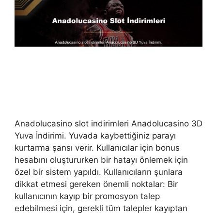
Anadolucasino slot indirimleri Anadolucasino 3D
Yuva İndirimi. Yuvada kaybettiğiniz parayı
kurtarma şansı verir. Kullanıcılar için bonus
hesabını oluştururken bir hatayı önlemek için
özel bir sistem yapıldı. Kullanıcıların şunlara
dikkat etmesi gereken önemli noktalar: Bir
kullanıcının kayıp bir promosyon talep
edebilmesi için, gerekli tüm talepler kayıptan