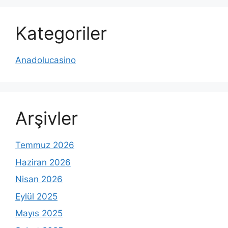
Kategoriler
Anadolucasino
Arşivler
Temmuz 2026
Haziran 2026
Nisan 2026
Eylül 2025
Mayıs 2025