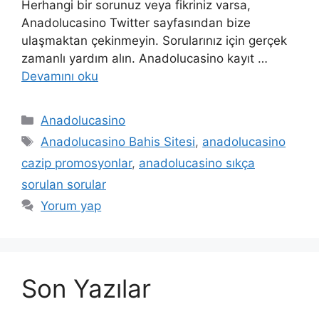
Herhangi bir sorunuz veya fikriniz varsa,
Anadolucasino Twitter sayfasından bize
ulaşmaktan çekinmeyin. Sorularınız için gerçek
zamanlı yardım alın. Anadolucasino kayıt …
Devamını oku
Kategoriler
Anadolucasino
Etiketler
Anadolucasino Bahis Sitesi
,
anadolucasino
cazip promosyonlar
,
anadolucasino sıkça
sorulan sorular
Yorum yap
Son Yazılar