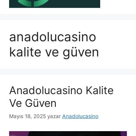
anadolucasino
kalite ve güven
Anadolucasino Kalite
Ve Güven
Mayıs 18, 2025
yazar
Anadolucasino