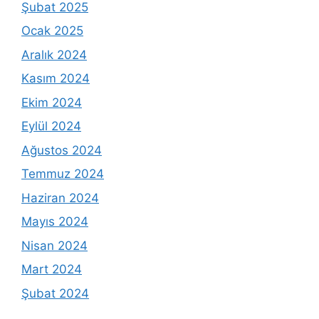
Şubat 2025
Ocak 2025
Aralık 2024
Kasım 2024
Ekim 2024
Eylül 2024
Ağustos 2024
Temmuz 2024
Haziran 2024
Mayıs 2024
Nisan 2024
Mart 2024
Şubat 2024