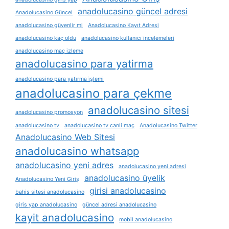
anadolucasino güncel adresi
Anadolucasino Güncel
anadolucasino güvenlir mi
Anadolucasino Kayıt Adresi
anadolucasino kaç oldu
anadolucasino kullanıcı i̇ncelemeleri
anadolucasino maç izleme
anadolucasino para yatirma
anadolucasino para yatırma i̇şlemi
anadolucasino para çekme
anadolucasino sitesi
anadolucasino promosyon
anadolucasino tv
anadolucasino tv canli maç
Anadolucasino Twitter
Anadolucasino Web Sitesi
anadolucasino whatsapp
anadolucasino yeni adres
anadolucasino yeni adresi
anadolucasino üyelik
Anadolucasino Yeni Giriş
girisi anadolucasino
bahis sitesi anadolucasino
giris yap anadolucasino
güncel adresi anadolucasino
kayit anadolucasino
mobil anadolucasino