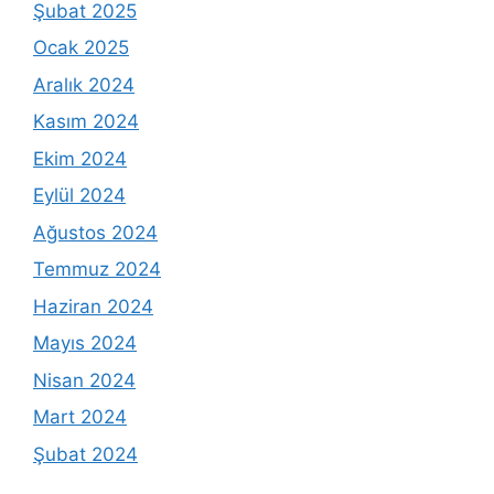
Şubat 2025
Ocak 2025
Aralık 2024
Kasım 2024
Ekim 2024
Eylül 2024
Ağustos 2024
Temmuz 2024
Haziran 2024
Mayıs 2024
Nisan 2024
Mart 2024
Şubat 2024