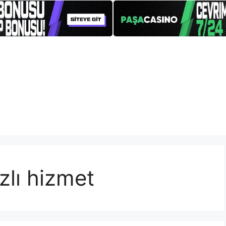
zlı hizmet