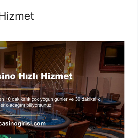
 Hizmet