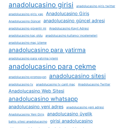
anadolucasino girisi
anadolucasino giris twitter
Anadolucasino Giriş
anadolucasino giris yap
anadolucasino güncel adresi
Anadolucasino Güncel
anadolucasino güvenlir mi
Anadolucasino Kayıt Adresi
anadolucasino kaç oldu
anadolucasino kullanıcı i̇ncelemeleri
anadolucasino maç izleme
anadolucasino para yatirma
anadolucasino para yatırma i̇şlemi
anadolucasino para çekme
anadolucasino sitesi
anadolucasino promosyon
anadolucasino tv
anadolucasino tv canli maç
Anadolucasino Twitter
Anadolucasino Web Sitesi
anadolucasino whatsapp
anadolucasino yeni adres
anadolucasino yeni adresi
anadolucasino üyelik
Anadolucasino Yeni Giriş
girisi anadolucasino
bahis sitesi anadolucasino