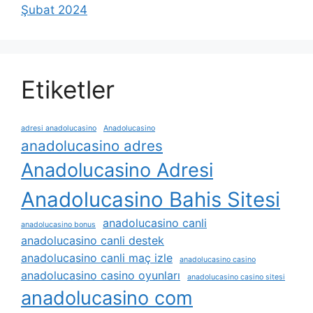
Şubat 2024
Etiketler
adresi anadolucasino
Anadolucasino
anadolucasino adres
Anadolucasino Adresi
Anadolucasino Bahis Sitesi
anadolucasino canli
anadolucasino bonus
anadolucasino canli destek
anadolucasino canli maç izle
anadolucasino casino
anadolucasino casino oyunları
anadolucasino casino sitesi
anadolucasino com