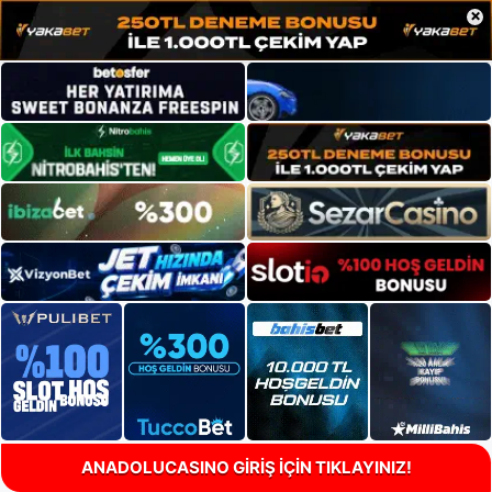
×
ANADOLUCASINO GİRİŞ İÇİN TIKLAYINIZ!