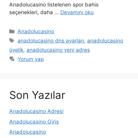
Anadolucasino listelenen spor bahis
seçenekleri, daha …
Devamını oku
Kategoriler
Anadolucasino
Etiketler
anadolucasino dns ayarları
,
anadolucasino
üyelik
,
anadolucasino yeni adres
Yorum yap
Son Yazılar
Anadolucasino Adresi
Anadolucasino Giriş
Anadolucasino