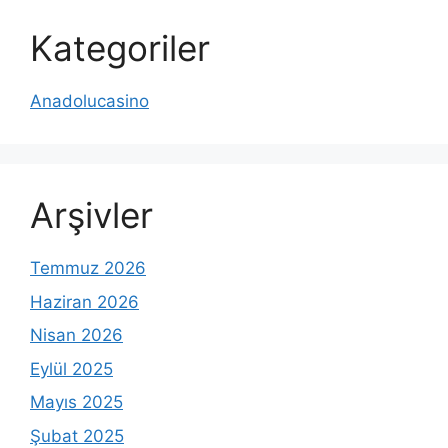
Kategoriler
Anadolucasino
Arşivler
Temmuz 2026
Haziran 2026
Nisan 2026
Eylül 2025
Mayıs 2025
Şubat 2025