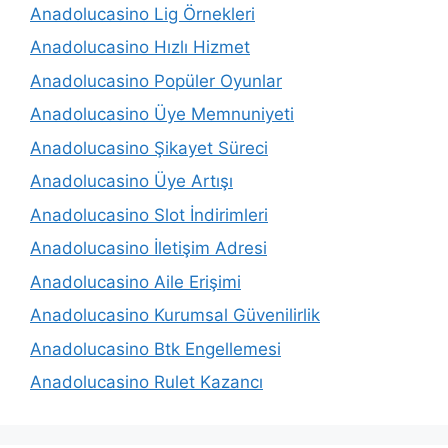
Anadolucasino Lig Örnekleri
Anadolucasino Hızlı Hizmet
Anadolucasino Popüler Oyunlar
Anadolucasino Üye Memnuniyeti
Anadolucasino Şikayet Süreci
Anadolucasino Üye Artışı
Anadolucasino Slot İndirimleri
Anadolucasino İletişim Adresi
Anadolucasino Aile Erişimi
Anadolucasino Kurumsal Güvenilirlik
Anadolucasino Btk Engellemesi
Anadolucasino Rulet Kazancı