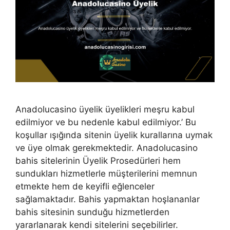
Anadolucasino üyelik üyelikleri meşru kabul
edilmiyor ve bu nedenle kabul edilmiyor.’ Bu
koşullar ışığında sitenin üyelik kurallarına uymak
ve üye olmak gerekmektedir. Anadolucasino
bahis sitelerinin Üyelik Prosedürleri hem
sundukları hizmetlerle müşterilerini memnun
etmekte hem de keyifli eğlenceler
sağlamaktadır. Bahis yapmaktan hoşlananlar
bahis sitesinin sunduğu hizmetlerden
yararlanarak kendi sitelerini seçebilirler.