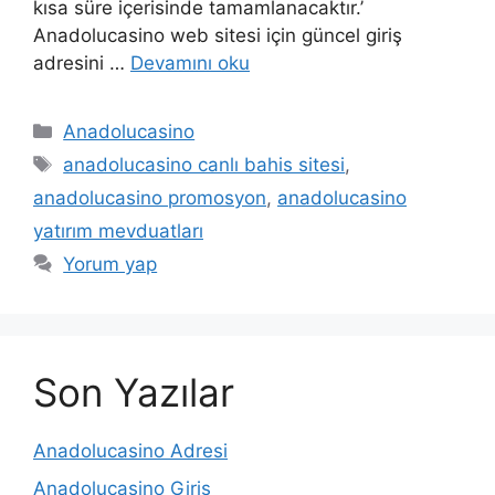
kısa süre içerisinde tamamlanacaktır.’
Anadolucasino web sitesi için güncel giriş
adresini …
Devamını oku
Kategoriler
Anadolucasino
Etiketler
anadolucasino canlı bahis sitesi
,
anadolucasino promosyon
,
anadolucasino
yatırım mevduatları
Yorum yap
Son Yazılar
Anadolucasino Adresi
Anadolucasino Giriş