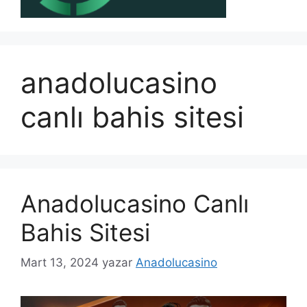
anadolucasino
canlı bahis sitesi
Anadolucasino Canlı
Bahis Sitesi
Mart 13, 2024
yazar
Anadolucasino