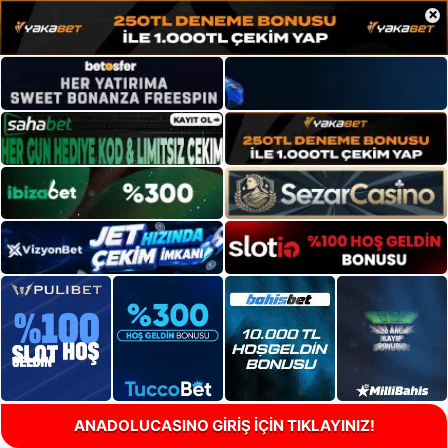
×
ANADOLUCASINO GİRİŞ İÇİN TIKLAYINIZ!