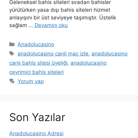
Geleneksel bahis siteleri sıradan bahisler
yürütürken yasa dışı bahis siteleri hizmet
anlayışını bir üst seviyeye taşımıştır. Üstelik
sağlam …
Devamını oku
Kategoriler
Anadolucasino
Etiketler
anadolucasino canli maç izle
,
anadolucasino
canlı bahis sitesi üyeliği
,
anadolucasino
çevrimiçi bahis siteleri
Yorum yap
Son Yazılar
Anadolucasino Adresi