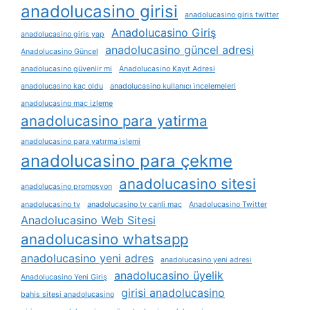
anadolucasino girisi
anadolucasino giris twitter
Anadolucasino Giriş
anadolucasino giris yap
anadolucasino güncel adresi
Anadolucasino Güncel
anadolucasino güvenlir mi
Anadolucasino Kayıt Adresi
anadolucasino kaç oldu
anadolucasino kullanıcı i̇ncelemeleri
anadolucasino maç izleme
anadolucasino para yatirma
anadolucasino para yatırma i̇şlemi
anadolucasino para çekme
anadolucasino sitesi
anadolucasino promosyon
anadolucasino tv
anadolucasino tv canli maç
Anadolucasino Twitter
Anadolucasino Web Sitesi
anadolucasino whatsapp
anadolucasino yeni adres
anadolucasino yeni adresi
anadolucasino üyelik
Anadolucasino Yeni Giriş
girisi anadolucasino
bahis sitesi anadolucasino