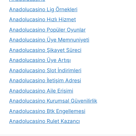
Anadolucasino Lig Örnekleri
Anadolucasino Hızlı Hizmet
Anadolucasino Popüler Oyunlar
Anadolucasino Üye Memnuniyeti
Anadolucasino Şikayet Süreci
Anadolucasino Üye Artışı
Anadolucasino Slot İndirimleri
Anadolucasino İletişim Adresi
Anadolucasino Aile Erişimi
Anadolucasino Kurumsal Güvenilirlik
Anadolucasino Btk Engellemesi
Anadolucasino Rulet Kazancı