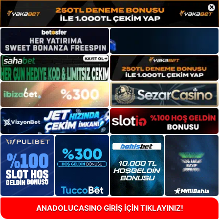
×
ANADOLUCASINO GİRİŞ İÇİN TIKLAYINIZ!