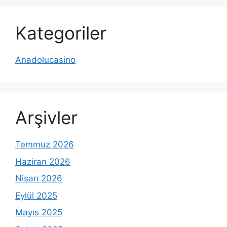
Kategoriler
Anadolucasino
Arşivler
Temmuz 2026
Haziran 2026
Nisan 2026
Eylül 2025
Mayıs 2025