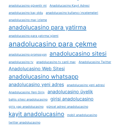
anadolucasino güvenlir mi
Anadolucasino Kayıt Adresi
anadolucasino kaç oldu
anadolucasino kullanıcı i̇ncelemeleri
anadolucasino maç izleme
anadolucasino para yatirma
anadolucasino para yatırma i̇şlemi
anadolucasino para çekme
anadolucasino sitesi
anadolucasino promosyon
anadolucasino tv
anadolucasino tv canli maç
Anadolucasino Twitter
Anadolucasino Web Sitesi
anadolucasino whatsapp
anadolucasino yeni adres
anadolucasino yeni adresi
anadolucasino üyelik
Anadolucasino Yeni Giriş
girisi anadolucasino
bahis sitesi anadolucasino
giris yap anadolucasino
güncel adresi anadolucasino
kayit anadolucasino
mobil anadolucasino
twitter anadolucasino