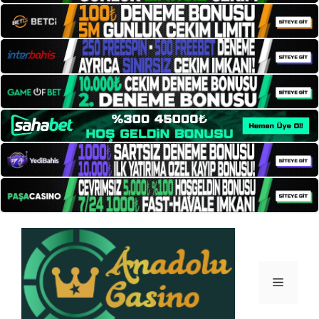
İçeriğe
atla
Menü