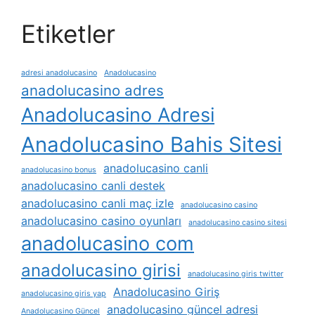
Etiketler
adresi anadolucasino
Anadolucasino
anadolucasino adres
Anadolucasino Adresi
Anadolucasino Bahis Sitesi
anadolucasino canli
anadolucasino bonus
anadolucasino canli destek
anadolucasino canli maç izle
anadolucasino casino
anadolucasino casino oyunları
anadolucasino casino sitesi
anadolucasino com
anadolucasino girisi
anadolucasino giris twitter
Anadolucasino Giriş
anadolucasino giris yap
anadolucasino güncel adresi
Anadolucasino Güncel