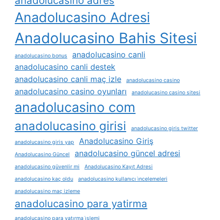
anadolucasino adres
Anadolucasino Adresi
Anadolucasino Bahis Sitesi
anadolucasino canli
anadolucasino bonus
anadolucasino canli destek
anadolucasino canli maç izle
anadolucasino casino
anadolucasino casino oyunları
anadolucasino casino sitesi
anadolucasino com
anadolucasino girisi
anadolucasino giris twitter
Anadolucasino Giriş
anadolucasino giris yap
anadolucasino güncel adresi
Anadolucasino Güncel
anadolucasino güvenlir mi
Anadolucasino Kayıt Adresi
anadolucasino kaç oldu
anadolucasino kullanıcı i̇ncelemeleri
anadolucasino maç izleme
anadolucasino para yatirma
anadolucasino para yatırma i̇şlemi