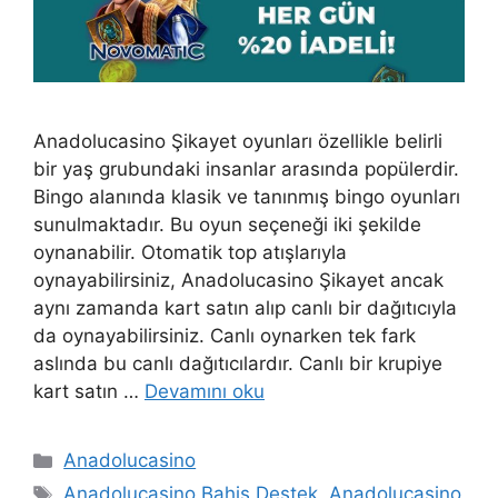
Anadolucasino Şikayet oyunları özellikle belirli
bir yaş grubundaki insanlar arasında popülerdir.
Bingo alanında klasik ve tanınmış bingo oyunları
sunulmaktadır. Bu oyun seçeneği iki şekilde
oynanabilir. Otomatik top atışlarıyla
oynayabilirsiniz, Anadolucasino Şikayet ancak
aynı zamanda kart satın alıp canlı bir dağıtıcıyla
da oynayabilirsiniz. Canlı oynarken tek fark
aslında bu canlı dağıtıcılardır. Canlı bir krupiye
kart satın …
Devamını oku
Kategoriler
Anadolucasino
Etiketler
Anadolucasino Bahis Destek
,
Anadolucasino