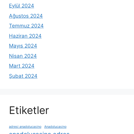
Eylül 2024
Ağustos 2024
Temmuz 2024
Haziran 2024
Mayıs 2024
Nisan 2024
Mart 2024
Şubat 2024
Etiketler
adresi anadolucasino
Anadolucasino