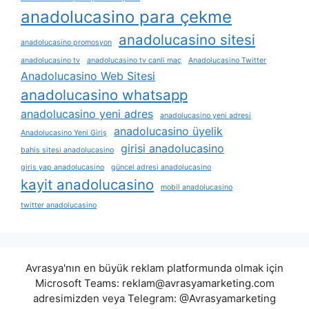
anadolucasino para çekme
anadolucasino sitesi
anadolucasino promosyon
anadolucasino tv
anadolucasino tv canli maç
Anadolucasino Twitter
Anadolucasino Web Sitesi
anadolucasino whatsapp
anadolucasino yeni adres
anadolucasino yeni adresi
anadolucasino üyelik
Anadolucasino Yeni Giriş
girisi anadolucasino
bahis sitesi anadolucasino
giris yap anadolucasino
güncel adresi anadolucasino
kayit anadolucasino
mobil anadolucasino
twitter anadolucasino
Avrasya'nın en büyük reklam platformunda olmak için
Microsoft Teams:
reklam@avrasyamarketing.com
adresimizden veya Telegram: @Avrasyamarketing