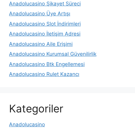
Anadolucasino Şikayet Süreci
Anadolucasino Üye Artışı
Anadolucasino Slot İndirimleri
Anadolucasino İletişim Adresi
Anadolucasino Aile Erişimi
Anadolucasino Kurumsal Güvenilirlik
Anadolucasino Btk Engellemesi
Anadolucasino Rulet Kazancı
Kategoriler
Anadolucasino