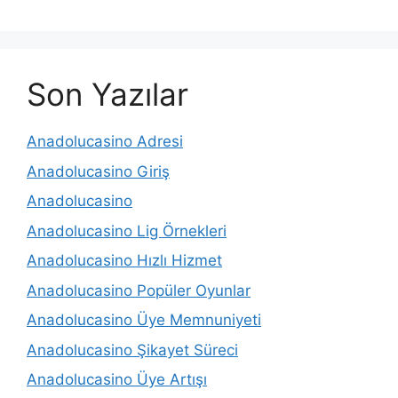
Son Yazılar
Anadolucasino Adresi
Anadolucasino Giriş
Anadolucasino
Anadolucasino Lig Örnekleri
Anadolucasino Hızlı Hizmet
Anadolucasino Popüler Oyunlar
Anadolucasino Üye Memnuniyeti
Anadolucasino Şikayet Süreci
Anadolucasino Üye Artışı