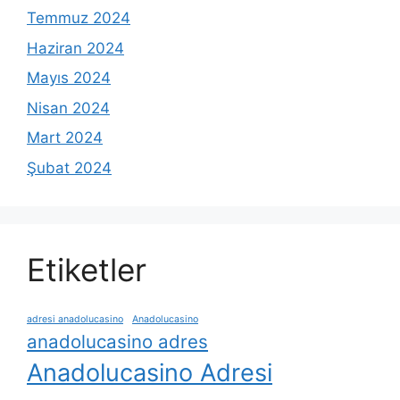
Temmuz 2024
Haziran 2024
Mayıs 2024
Nisan 2024
Mart 2024
Şubat 2024
Etiketler
adresi anadolucasino
Anadolucasino
anadolucasino adres
Anadolucasino Adresi