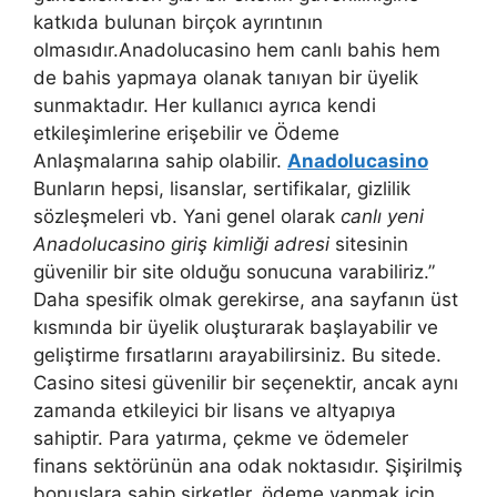
katkıda bulunan birçok ayrıntının
olmasıdır.Anadolucasino hem canlı bahis hem
de bahis yapmaya olanak tanıyan bir üyelik
sunmaktadır. Her kullanıcı ayrıca kendi
etkileşimlerine erişebilir ve Ödeme
Anlaşmalarına sahip olabilir.
Anadolucasino
Bunların hepsi, lisanslar, sertifikalar, gizlilik
sözleşmeleri vb. Yani genel olarak
canlı yeni
Anadolucasino giriş kimliği adresi
sitesinin
güvenilir bir site olduğu sonucuna varabiliriz.”
Daha spesifik olmak gerekirse, ana sayfanın üst
kısmında bir üyelik oluşturarak başlayabilir ve
geliştirme fırsatlarını arayabilirsiniz. Bu sitede.
Casino sitesi güvenilir bir seçenektir, ancak aynı
zamanda etkileyici bir lisans ve altyapıya
sahiptir. Para yatırma, çekme ve ödemeler
finans sektörünün ana odak noktasıdır. Şişirilmiş
bonuslara sahip şirketler, ödeme yapmak için