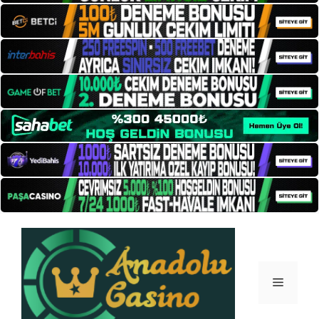
İçeriğe
atla
Menü