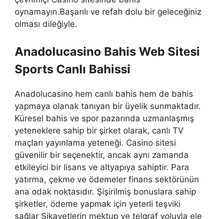
oynamayın.Başarılı ve refah dolu bir geleceğiniz
olması dileğiyle.
Anadolucasino Bahis Web Sitesi
Sports Canlı Bahissi
Anadolucasino hem canlı bahis hem de bahis
yapmaya olanak tanıyan bir üyelik sunmaktadır.
Küresel bahis ve spor pazarında uzmanlaşmış
yeteneklere sahip bir şirket olarak, canlı TV
maçları yayınlama yeteneği. Casino sitesi
güvenilir bir seçenektir, ancak aynı zamanda
etkileyici bir lisans ve altyapıya sahiptir. Para
yatırma, çekme ve ödemeler finans sektörünün
ana odak noktasıdır. Şişirilmiş bonuslara sahip
şirketler, ödeme yapmak için yeterli teşviki
sağlar Şikayetlerin mektup ve telgraf yoluyla ele