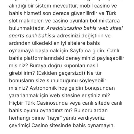
alındığı bir sistem mevcuttur, mobil casino ve
bahis hizmeti son derece güvenilirdir ve Türk
slot makineleri ve casino oyunları bol miktarda
bulunmaktadır.
Anadolucasino bahis web sitesi
sports canlı bahissi
adresinizi değiştirin ve
ardından ülkedeki en iyi sitelere bahis
oynamaya başlamak için Sayfama gidin. Canlı
bahis platformlarındaki deneyiminizi paylaşabilir
misiniz? Buraya doğru kuponları nasıl
girebilirim? (Eskiden geçersizdi) Ne tür
bonusların size sunulduğunu söyleyebilir
misiniz? Astronomik hoş geldin bonusundan
yararlanmak için web sitesine eriştiniz mi?
Hiçbir Türk Casinosunda veya canlı sitede canlı
bahis oyunu oynadınız mı? Bu sorulardan
herhangi birine “hayır” yanıtı verdiyseniz
çevrimiçi Casino sitesinde bahis oynamayın.