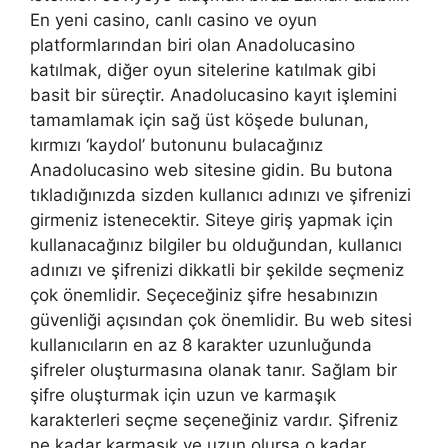
En yeni casino, canlı casino ve oyun
platformlarından biri olan Anadolucasino
katılmak, diğer oyun sitelerine katılmak gibi
basit bir süreçtir. Anadolucasino kayıt işlemini
tamamlamak için sağ üst köşede bulunan,
kırmızı ‘kaydol’ butonunu bulacağınız
Anadolucasino web sitesine gidin. Bu butona
tıkladığınızda sizden kullanıcı adınızı ve şifrenizi
girmeniz istenecektir. Siteye giriş yapmak için
kullanacağınız bilgiler bu olduğundan, kullanıcı
adınızı ve şifrenizi dikkatli bir şekilde seçmeniz
çok önemlidir. Seçeceğiniz şifre hesabınızın
güvenliği açısından çok önemlidir. Bu web sitesi
kullanıcıların en az 8 karakter uzunluğunda
şifreler oluşturmasına olanak tanır. Sağlam bir
şifre oluşturmak için uzun ve karmaşık
karakterleri seçme seçeneğiniz vardır. Şifreniz
ne kadar karmaşık ve uzun olursa o kadar