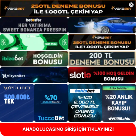
×
ANADOLUCASINO GİRİŞ İÇİN TIKLAYINIZ!