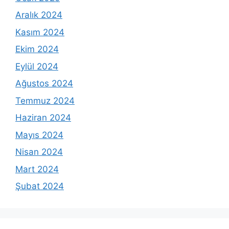
Aralık 2024
Kasım 2024
Ekim 2024
Eylül 2024
Ağustos 2024
Temmuz 2024
Haziran 2024
Mayıs 2024
Nisan 2024
Mart 2024
Şubat 2024