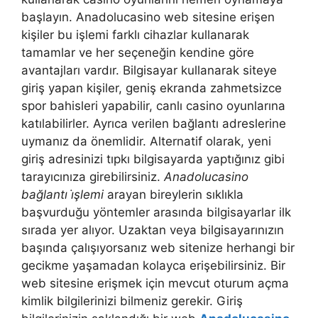
başlayın. Anadolucasino web sitesine erişen
kişiler bu işlemi farklı cihazlar kullanarak
tamamlar ve her seçeneğin kendine göre
avantajları vardır. Bilgisayar kullanarak siteye
giriş yapan kişiler, geniş ekranda zahmetsizce
spor bahisleri yapabilir, canlı casino oyunlarına
katılabilirler. Ayrıca verilen bağlantı adreslerine
uymanız da önemlidir. Alternatif olarak, yeni
giriş adresinizi tıpkı bilgisayarda yaptığınız gibi
tarayıcınıza girebilirsiniz.
Anadolucasino
bağlantı i̇şlemi
arayan bireylerin sıklıkla
başvurduğu yöntemler arasında bilgisayarlar ilk
sırada yer alıyor. Uzaktan veya bilgisayarınızın
başında çalışıyorsanız web sitenize herhangi bir
gecikme yaşamadan kolayca erişebilirsiniz. Bir
web sitesine erişmek için mevcut oturum açma
kimlik bilgilerinizi bilmeniz gerekir. Giriş