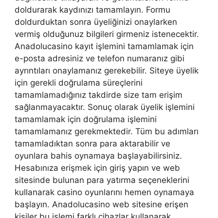
doldurarak kaydınızı tamamlayın. Formu
doldurduktan sonra üyeliğinizi onaylarken
vermiş olduğunuz bilgileri girmeniz istenecektir.
Anadolucasino kayıt işlemini tamamlamak için
e-posta adresiniz ve telefon numaranız gibi
ayrıntıları onaylamanız gerekebilir. Siteye üyelik
için gerekli doğrulama süreçlerini
tamamlamadığınız takdirde size tam erişim
sağlanmayacaktır. Sonuç olarak üyelik işlemini
tamamlamak için doğrulama işlemini
tamamlamanız gerekmektedir. Tüm bu adımları
tamamladıktan sonra para aktarabilir ve
oyunlara bahis oynamaya başlayabilirsiniz.
Hesabınıza erişmek için giriş yapın ve web
sitesinde bulunan para yatırma seçeneklerini
kullanarak casino oyunlarını hemen oynamaya
başlayın. Anadolucasino web sitesine erişen
kişiler bu işlemi farklı cihazlar kullanarak