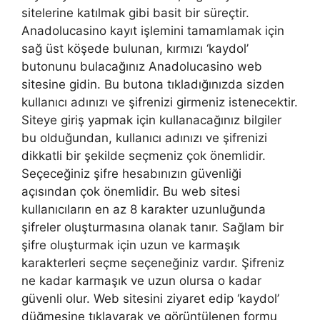
sitelerine katılmak gibi basit bir süreçtir.
Anadolucasino kayıt işlemini tamamlamak için
sağ üst köşede bulunan, kırmızı ‘kaydol’
butonunu bulacağınız Anadolucasino web
sitesine gidin. Bu butona tıkladığınızda sizden
kullanıcı adınızı ve şifrenizi girmeniz istenecektir.
Siteye giriş yapmak için kullanacağınız bilgiler
bu olduğundan, kullanıcı adınızı ve şifrenizi
dikkatli bir şekilde seçmeniz çok önemlidir.
Seçeceğiniz şifre hesabınızın güvenliği
açısından çok önemlidir. Bu web sitesi
kullanıcıların en az 8 karakter uzunluğunda
şifreler oluşturmasına olanak tanır. Sağlam bir
şifre oluşturmak için uzun ve karmaşık
karakterleri seçme seçeneğiniz vardır. Şifreniz
ne kadar karmaşık ve uzun olursa o kadar
güvenli olur. Web sitesini ziyaret edip ‘kaydol’
düğmesine tıklayarak ve görüntülenen formu