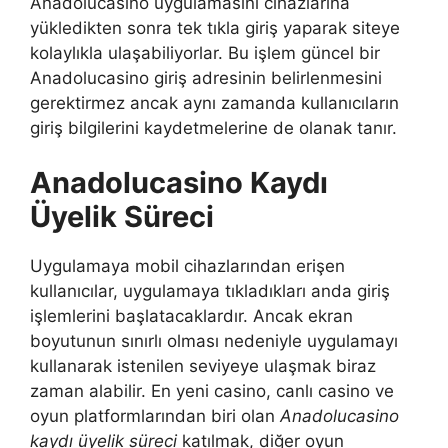
Anadolucasino uygulamasını cihazlarına
yükledikten sonra tek tıkla giriş yaparak siteye
kolaylıkla ulaşabiliyorlar. Bu işlem güncel bir
Anadolucasino giriş adresinin belirlenmesini
gerektirmez ancak aynı zamanda kullanıcıların
giriş bilgilerini kaydetmelerine de olanak tanır.
Anadolucasino Kaydı
Üyelik Süreci
Uygulamaya mobil cihazlarından erişen
kullanıcılar, uygulamaya tıkladıkları anda giriş
işlemlerini başlatacaklardır. Ancak ekran
boyutunun sınırlı olması nedeniyle uygulamayı
kullanarak istenilen seviyeye ulaşmak biraz
zaman alabilir. En yeni casino, canlı casino ve
oyun platformlarından biri olan
Anadolucasino
kaydı üyelik süreci
katılmak, diğer oyun