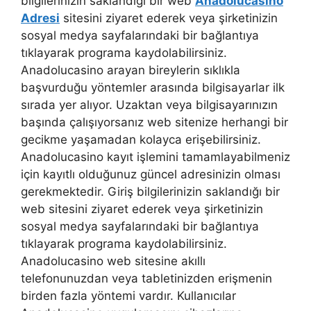
bilgilerinizin saklandığı bir web
Anadolucasino
Adresi
sitesini ziyaret ederek veya şirketinizin
sosyal medya sayfalarındaki bir bağlantıya
tıklayarak programa kaydolabilirsiniz.
Anadolucasino arayan bireylerin sıklıkla
başvurduğu yöntemler arasında bilgisayarlar ilk
sırada yer alıyor. Uzaktan veya bilgisayarınızın
başında çalışıyorsanız web sitenize herhangi bir
gecikme yaşamadan kolayca erişebilirsiniz.
Anadolucasino kayıt işlemini tamamlayabilmeniz
için kayıtlı olduğunuz güncel adresinizin olması
gerekmektedir. Giriş bilgilerinizin saklandığı bir
web sitesini ziyaret ederek veya şirketinizin
sosyal medya sayfalarındaki bir bağlantıya
tıklayarak programa kaydolabilirsiniz.
Anadolucasino web sitesine akıllı
telefonunuzdan veya tabletinizden erişmenin
birden fazla yöntemi vardır. Kullanıcılar