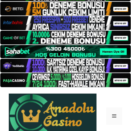
İçeriğe
atla
Menü