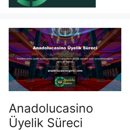
Anadolucasino
Üyelik Süreci