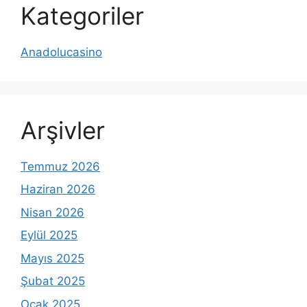
Kategoriler
Anadolucasino
Arşivler
Temmuz 2026
Haziran 2026
Nisan 2026
Eylül 2025
Mayıs 2025
Şubat 2025
Ocak 2025