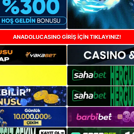
ANADOLUCASINO GİRİŞ İÇİN TIKLAYINIZ!