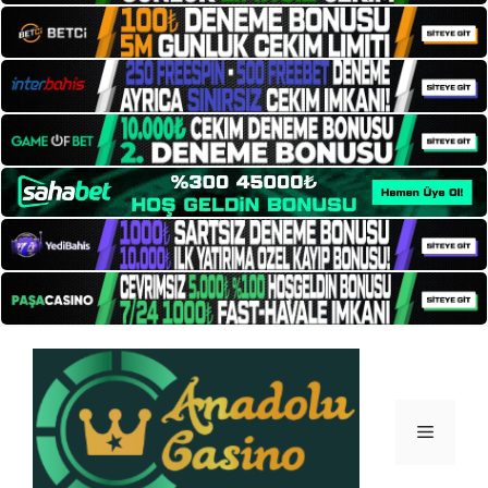
İçeriğe
atla
Menü