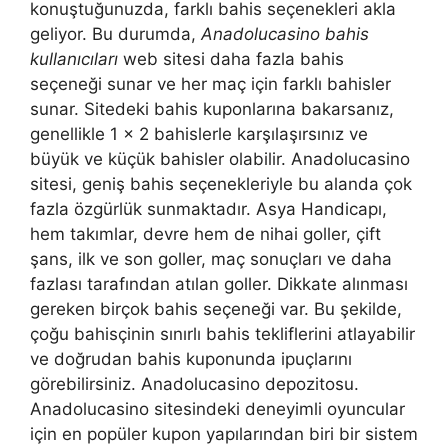
konuştuğunuzda, farklı bahis seçenekleri akla
geliyor. Bu durumda,
Anadolucasino bahis
kullanıcıları
web sitesi daha fazla bahis
seçeneği sunar ve her maç için farklı bahisler
sunar. Sitedeki bahis kuponlarına bakarsanız,
genellikle 1 × 2 bahislerle karşılaşırsınız ve
büyük ve küçük bahisler olabilir. Anadolucasino
sitesi, geniş bahis seçenekleriyle bu alanda çok
fazla özgürlük sunmaktadır. Asya Handicapı,
hem takımlar, devre hem de nihai goller, çift
şans, ilk ve son goller, maç sonuçları ve daha
fazlası tarafından atılan goller. Dikkate alınması
gereken birçok bahis seçeneği var. Bu şekilde,
çoğu bahisçinin sınırlı bahis tekliflerini atlayabilir
ve doğrudan bahis kuponunda ipuçlarını
görebilirsiniz. Anadolucasino depozitosu.
Anadolucasino sitesindeki deneyimli oyuncular
için en popüler kupon yapılarından biri bir sistem