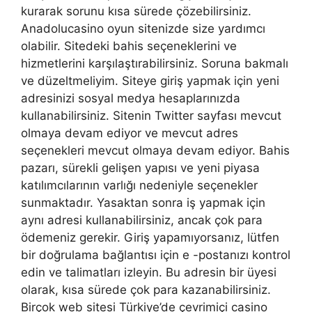
kurarak sorunu kısa sürede çözebilirsiniz.
Anadolucasino oyun sitenizde size yardımcı
olabilir. Sitedeki bahis seçeneklerini ve
hizmetlerini karşılaştırabilirsiniz. Soruna bakmalı
ve düzeltmeliyim. Siteye giriş yapmak için yeni
adresinizi sosyal medya hesaplarınızda
kullanabilirsiniz. Sitenin Twitter sayfası mevcut
olmaya devam ediyor ve mevcut adres
seçenekleri mevcut olmaya devam ediyor. Bahis
pazarı, sürekli gelişen yapısı ve yeni piyasa
katılımcılarının varlığı nedeniyle seçenekler
sunmaktadır. Yasaktan sonra iş yapmak için
aynı adresi kullanabilirsiniz, ancak çok para
ödemeniz gerekir. Giriş yapamıyorsanız, lütfen
bir doğrulama bağlantısı için e -postanızı kontrol
edin ve talimatları izleyin. Bu adresin bir üyesi
olarak, kısa sürede çok para kazanabilirsiniz.
Birçok web sitesi Türkiye’de çevrimiçi casino