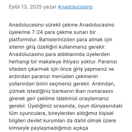
Eylül 13, 2025
yazar
Anadolucasino
Anadolucasino sürekli çekme Anadolucasino
üyelerine 7-24 para çekme sunan bir
platformdur. Bahislerinizden para almak için
sitenin giriş özelliğini kullanmanız gerekir.
Anadolucasino para aldıklarında üyelerden
herhangi bir makaleye ihtiyacı yoktur. Paranızı
siteden çıkarmak için önce giriş yapmanız ve
ardından paranızı menüden çekmenin
yollarından birini seçmeniz gerekir. Ardından,
çizmek istediğiniz bankanın Iban numarasını
girerek geri çekilme talebinizi onaylamanız
gerekir. Üyeliğimiz sırasında, oyun dünyasındaki
tüm oyunculara, bireylerden aldığımız kişisel
bilgileri devlet kurumları da dahil olmak üzere
kimseyle paylaşmadığımızı açıkça