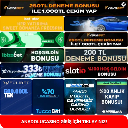
×
ANADOLUCASINO GİRİŞ İÇİN TIKLAYINIZ!