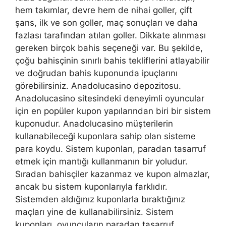
hem takımlar, devre hem de nihai goller, çift
şans, ilk ve son goller, maç sonuçları ve daha
fazlası tarafından atılan goller. Dikkate alınması
gereken birçok bahis seçeneği var. Bu şekilde,
çoğu bahisçinin sınırlı bahis tekliflerini atlayabilir
ve doğrudan bahis kuponunda ipuçlarını
görebilirsiniz. Anadolucasino depozitosu.
Anadolucasino sitesindeki deneyimli oyuncular
için en popüler kupon yapılarından biri bir sistem
kuponudur. Anadolucasino müşterilerin
kullanabileceği kuponlara sahip olan sisteme
para koydu. Sistem kuponları, paradan tasarruf
etmek için mantığı kullanmanın bir yoludur.
Sıradan bahisçiler kazanmaz ve kupon almazlar,
ancak bu sistem kuponlarıyla farklıdır.
Sistemden aldığınız kuponlarla bıraktığınız
maçları yine de kullanabilirsiniz. Sistem
kuponları, oyuncuların paradan tasarruf