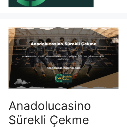
Anadolucasino
Sürekli Çekme