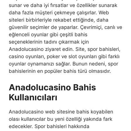
sunar ve daha iyi fırsatlar ve özellikler sunarak
daha fazla müşteri çekmeye çalışırlar. Web
siteleri birbirleriyle rekabet ettiğinde, daha
güvenilir seçimler de yaparlar. Çevrimiçi, canlı ve
eğlenceli oyunlar gibi çeşitli bahis
seçeneklerinin tadını çıkarmak için
Anadolucasino ziyaret edin. Site, spor bahisleri,
casino oyunları, poker ve slot oyunları gibi farklı
oyunlar oynamanızı sağlar. Bunun nedeni, spor
bahislerinin en popüler bahis türü olmasıdır.
Anadolucasino Bahis
Kullanıcıları
Anadolucasino web sitesine bahis koyabilen
olası kullanıcılar bu yeni özelliği yakında fark
edecekler. Spor bahisleri hakkında