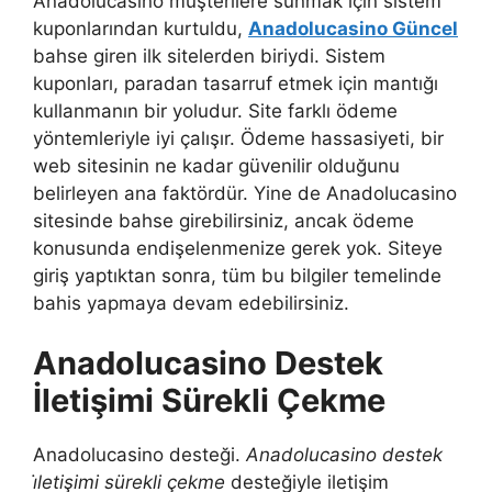
Anadolucasino müşterilere sunmak için sistem
kuponlarından kurtuldu,
Anadolucasino Güncel
bahse giren ilk sitelerden biriydi. Sistem
kuponları, paradan tasarruf etmek için mantığı
kullanmanın bir yoludur. Site farklı ödeme
yöntemleriyle iyi çalışır. Ödeme hassasiyeti, bir
web sitesinin ne kadar güvenilir olduğunu
belirleyen ana faktördür. Yine de Anadolucasino
sitesinde bahse girebilirsiniz, ancak ödeme
konusunda endişelenmenize gerek yok. Siteye
giriş yaptıktan sonra, tüm bu bilgiler temelinde
bahis yapmaya devam edebilirsiniz.
Anadolucasino Destek
İletişimi Sürekli Çekme
Anadolucasino desteği.
Anadolucasino destek
i̇letişimi sürekli çekme
desteğiyle iletişim