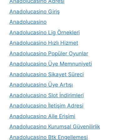
Anadolucasino Adresi
Anadolucasino Giriş
Anadolucasino
Anadolucasino Lig Örnekleri
Anadolucasino Hızlı Hizmet
Anadolucasino Popüler Oyunlar
Anadolucasino Üye Memnuniyeti
Anadolucasino Şikayet Süreci
Anadolucasino Üye Artışı
Anadolucasino Slot İndirimleri
Anadolucasino İletişim Adresi
Anadolucasino Aile Erişimi
Anadolucasino Kurumsal Güvenilirlik
Anadolucasino Btk Engellemesi