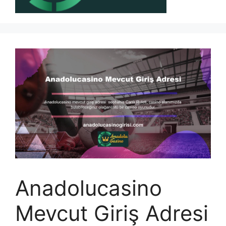
Anadolucasino
Mevcut Giriş Adresi