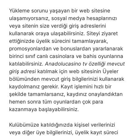
Yükleme sorunu yaşayan bir web sitesine
ulaşamıyorsanız, sosyal medya hesaplarınızı
veya sitenin size verdiği giriş adreslerini
kullanarak oraya ulaşabilirsiniz. Siteyi ziyaret
ettiğinizde üyelik sürecini tamamlayarak,
promosyonlardan ve bonuslardan yararlanarak
birinci sınıf canlı casinolara ve bahis oyunlarına
katılabilirsiniz.
Anadolucasino tv özelliği mevcut
giriş adresi
katılmak için web sitesinin Üyeler
bölümünden mevcut giriş bilgilerinizi kullanarak
kaydolmanız gerekir. Kayıt işlemini hızlı bir
şekilde tamamlarsanız, kaydınız onaylandıktan
hemen sonra tüm oyunlardan çok para
kazanmaya başlayabilirsiniz.
Kulübümüze katıldığınızda kişisel verilerinizi
veya diğer üye bilgilerinizi, üyelik kayıt süreci