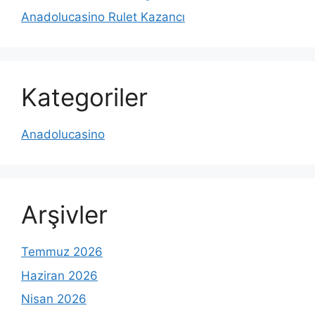
Anadolucasino Rulet Kazancı
Kategoriler
Anadolucasino
Arşivler
Temmuz 2026
Haziran 2026
Nisan 2026