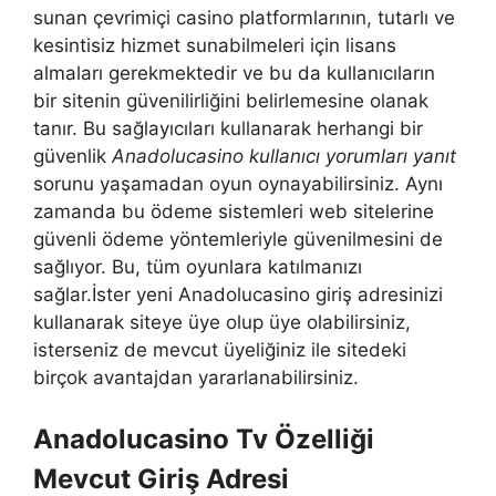
sunan çevrimiçi casino platformlarının, tutarlı ve
kesintisiz hizmet sunabilmeleri için lisans
almaları gerekmektedir ve bu da kullanıcıların
bir sitenin güvenilirliğini belirlemesine olanak
tanır. Bu sağlayıcıları kullanarak herhangi bir
güvenlik
Anadolucasino kullanıcı yorumları yanıt
sorunu yaşamadan oyun oynayabilirsiniz. Aynı
zamanda bu ödeme sistemleri web sitelerine
güvenli ödeme yöntemleriyle güvenilmesini de
sağlıyor. Bu, tüm oyunlara katılmanızı
sağlar.İster yeni Anadolucasino giriş adresinizi
kullanarak siteye üye olup üye olabilirsiniz,
isterseniz de mevcut üyeliğiniz ile sitedeki
birçok avantajdan yararlanabilirsiniz.
Anadolucasino Tv Özelliği
Mevcut Giriş Adresi