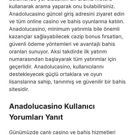
kullanarak arama yaparak onu bulabilirsiniz.
Anadolucasino güncel giriş adresini ziyaret edin
ve tüm online casino ve bahis oyunlarına katılın.
Anadolucasino, minimum yatırımla bile önemli
kazançlar sağlayabilecek cazip bonus fırsatları,
güvenli ödeme yöntemleri ve avantajlı bahis
oranları sunuyor. Aksi takdirde ilk yatırım
numarasından başlayarak tüm yatırımlar için
geçerlidir. Anadolucasino, kullanıcılarını
destekleyecek güçlü ortaklara ve oyun
lisanslarına sahip, tanınmış ve güvenilir bir bahis
sitesidir.
Anadolucasino Kullanıcı
Yorumları Yanıt
Günümüzde canlı casino ve bahis hizmetleri