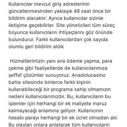
Kullanıcılar mevcut giriş adreslerinin
güncellenmesinden yaklaşık 48 saat önce bir
bildirim alacaktır. Ayrıca kullanıcılar sizinle
iletişime geçebilirler. Site yöneticileri tüm süreç
boyunca kullanıcıların ihtiyaçlarını göz önünde
bulundurur. Farklı kullanıcılardan çok sayıda
olumlu geri bildirim aldık
Hizmetlerimizin yanı sıra ödeme yapma, para
çekme gibi faaliyetlerde de kullanıcılarımıza
şeffaf çözümler sunuyoruz. Anadolucasino
bahis sitesinde binlerce farklı kişinin
kullanabileceği bir programa sahip olmamızın
nedeni kullanıcılarımızdır. Bu, kullanıcıların bu
işlemler için herhangi bir ek maliyete maruz
kalmayacağı anlamına geliyor. Kullanıcının
hesabı parayı herhangi bir ek ücret olmadan alır.
Bu olayları onlara anlatarak tüm kullanıcıların