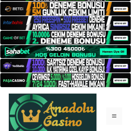
İçeriğe
atla
Menü