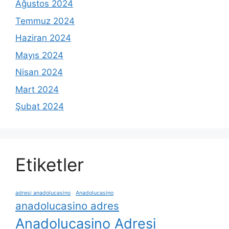
Ağustos 2024
Temmuz 2024
Haziran 2024
Mayıs 2024
Nisan 2024
Mart 2024
Şubat 2024
Etiketler
adresi anadolucasino
Anadolucasino
anadolucasino adres
Anadolucasino Adresi