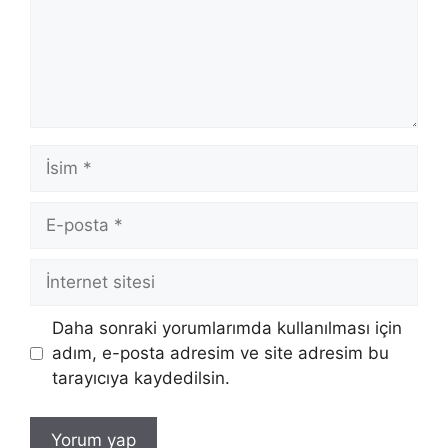
İsim
E-
posta
İnternet
sitesi
Daha sonraki yorumlarımda kullanılması için
adım, e-posta adresim ve site adresim bu
tarayıcıya kaydedilsin.