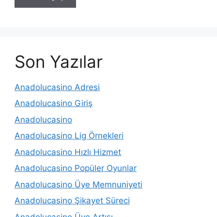
Son Yazılar
Anadolucasino Adresi
Anadolucasino Giriş
Anadolucasino
Anadolucasino Lig Örnekleri
Anadolucasino Hızlı Hizmet
Anadolucasino Popüler Oyunlar
Anadolucasino Üye Memnuniyeti
Anadolucasino Şikayet Süreci
Anadolucasino Üye Artışı