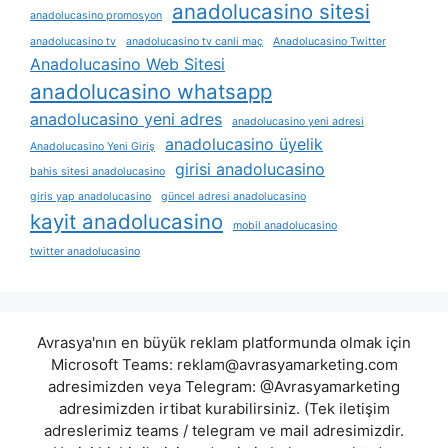
anadolucasino sitesi
anadolucasino promosyon
anadolucasino tv
anadolucasino tv canli maç
Anadolucasino Twitter
Anadolucasino Web Sitesi
anadolucasino whatsapp
anadolucasino yeni adres
anadolucasino yeni adresi
anadolucasino üyelik
Anadolucasino Yeni Giriş
girisi anadolucasino
bahis sitesi anadolucasino
giris yap anadolucasino
güncel adresi anadolucasino
kayit anadolucasino
mobil anadolucasino
twitter anadolucasino
Avrasya'nın en büyük reklam platformunda olmak için
Microsoft Teams:
reklam@avrasyamarketing.com
adresimizden veya Telegram: @Avrasyamarketing
adresimizden irtibat kurabilirsiniz. (Tek iletişim
adreslerimiz teams / telegram ve mail adresimizdir.