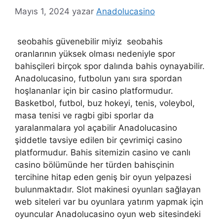
Mayıs 1, 2024
yazar
Anadolucasino
seobahis güvenebilir miyiz seobahis
oranlarının yüksek olması nedeniyle spor
bahisçileri birçok spor dalında bahis oynayabilir.
Anadolucasino, futbolun yanı sıra spordan
hoşlananlar için bir casino platformudur.
Basketbol, ​​futbol, ​​buz hokeyi, tenis, voleybol,
masa tenisi ve ragbi gibi sporlar da
yaralanmalara yol açabilir Anadolucasino
şiddetle tavsiye edilen bir çevrimiçi casino
platformudur. Bahis sitemizin casino ve canlı
casino bölümünde her türden bahisçinin
tercihine hitap eden geniş bir oyun yelpazesi
bulunmaktadır. Slot makinesi oyunları sağlayan
web siteleri var bu oyunlara yatırım yapmak için
oyuncular Anadolucasino oyun web sitesindeki