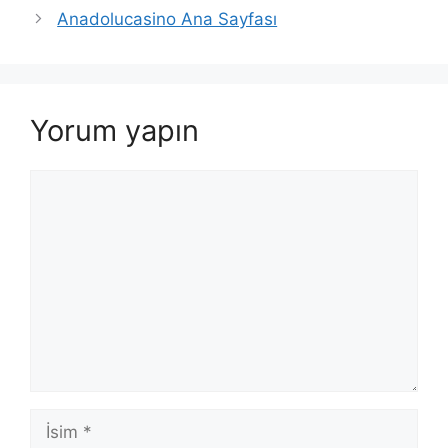
Anadolucasino Ana Sayfası
Yorum yapın
Yorum
İsim