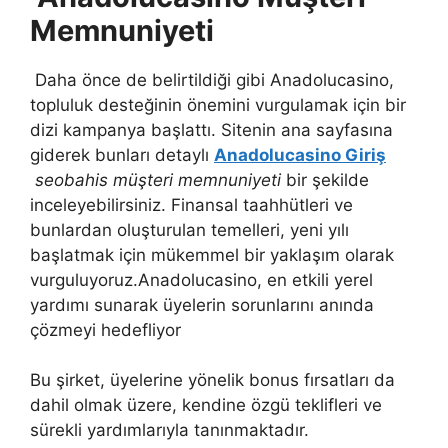
Memnuniyeti
Daha önce de belirtildiği gibi Anadolucasino,
topluluk desteğinin önemini vurgulamak için bir
dizi kampanya başlattı. Sitenin ana sayfasına
giderek bunları detaylı
Anadolucasino Giriş
seobahis müşteri memnuniyeti
bir şekilde
inceleyebilirsiniz. Finansal taahhütleri ve
bunlardan oluşturulan temelleri, yeni yılı
başlatmak için mükemmel bir yaklaşım olarak
vurguluyoruz.Anadolucasino, en etkili yerel
yardımı sunarak üyelerin sorunlarını anında
çözmeyi hedefliyor
Bu şirket, üyelerine yönelik bonus fırsatları da
dahil olmak üzere, kendine özgü teklifleri ve
sürekli yardımlarıyla tanınmaktadır.