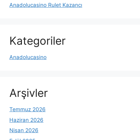
Anadolucasino Rulet Kazancı
Kategoriler
Anadolucasino
Arşivler
Temmuz 2026
Haziran 2026
Nisan 2026