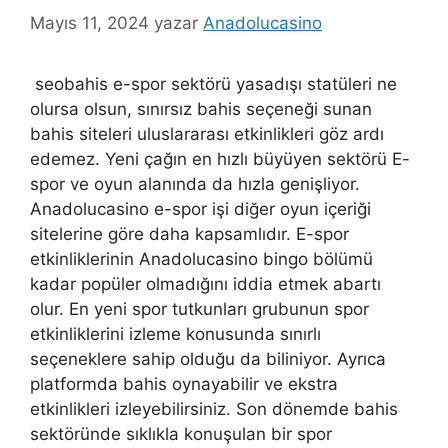
Mayıs 11, 2024
yazar
Anadolucasino
seobahis e-spor sektörü yasadışı statüleri ne
olursa olsun, sınırsız bahis seçeneği sunan
bahis siteleri uluslararası etkinlikleri göz ardı
edemez. Yeni çağın en hızlı büyüyen sektörü E-
spor ve oyun alanında da hızla genişliyor.
Anadolucasino e-spor işi diğer oyun içeriği
sitelerine göre daha kapsamlıdır. E-spor
etkinliklerinin Anadolucasino bingo bölümü
kadar popüler olmadığını iddia etmek abartı
olur. En yeni spor tutkunları grubunun spor
etkinliklerini izleme konusunda sınırlı
seçeneklere sahip olduğu da biliniyor. Ayrıca
platformda bahis oynayabilir ve ekstra
etkinlikleri izleyebilirsiniz. Son dönemde bahis
sektöründe sıklıkla konuşulan bir spor