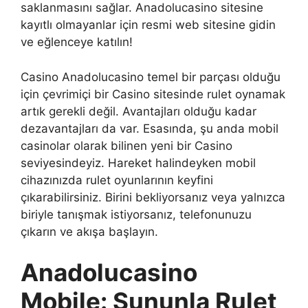
saklanmasını sağlar. Anadolucasino sitesine
kayıtlı olmayanlar için resmi web sitesine gidin
ve eğlenceye katılın!
Casino Anadolucasino temel bir parçası olduğu
için çevrimiçi bir Casino sitesinde rulet oynamak
artık gerekli değil. Avantajları olduğu kadar
dezavantajları da var. Esasında, şu anda mobil
casinolar olarak bilinen yeni bir Casino
seviyesindeyiz. Hareket halindeyken mobil
cihazınızda rulet oyunlarının keyfini
çıkarabilirsiniz. Birini bekliyorsanız veya yalnızca
biriyle tanışmak istiyorsanız, telefonunuzu
çıkarın ve akışa başlayın.
Anadolucasino
Mobile: Şununla Rulet