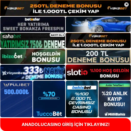
×
ANADOLUCASINO GİRİŞ İÇİN TIKLAYINIZ!