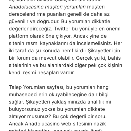
Anadolucasino müşteri yorumları
müşteri
derecelendirme puanları genellikle daha az
güvenilir ve doğrudur. Bu yorumları dikkatle
değerlendireceğiz. Twitter bu yönüyle en önemli
platform olarak öne çıkıyor. Ancak yine de
sitenin resmi kaynaklarını da incelemelisiniz. Her
iki taraf da şu konuda hemfikirdir Şikayetler için
bir forum da mevcut olabilir. Gerçek şu ki, bahis
sitelerinin ve bu alanlardaki diğer pek çok kişinin
kendi resmi hesapları vardır.
Talep Yorumları sayfası, bu yorumları hangi
muhasebecilerin okuyabileceğine dair bilgi
sağlar. Şikayetleri yaklaşımınızda analitik mi
buluyorsunuz yoksa bu yorumları dikkate
almıyor musunuz? Bu çok değerli bir soru.
Ancak Anadolucasino web sitesinin nazik