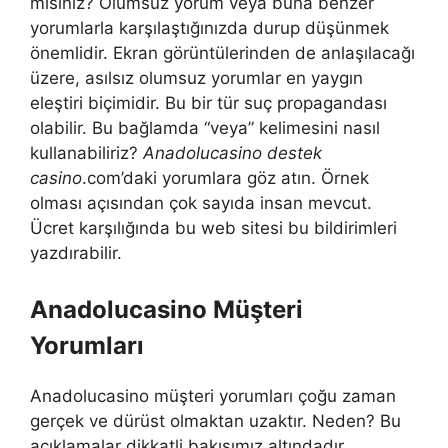
misiniz? Olumsuz yorum veya buna benzer
yorumlarla karşılaştığınızda durup düşünmek
önemlidir. Ekran görüntülerinden de anlaşılacağı
üzere, asılsız olumsuz yorumlar en yaygın
eleştiri biçimidir. Bu bir tür suç propagandası
olabilir. Bu bağlamda “veya” kelimesini nasıl
kullanabiliriz?
Anadolucasino destek
casino
.com’daki yorumlara göz atın. Örnek
olması açısından çok sayıda insan mevcut.
Ücret karşılığında bu web sitesi bu bildirimleri
yazdırabilir.
Anadolucasino Müşteri
Yorumları
Anadolucasino müşteri yorumları çoğu zaman
gerçek ve dürüst olmaktan uzaktır. Neden? Bu
açıklamalar dikkatli bakışımız altındadır.