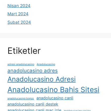
Nisan 2024
Mart 2024
Şubat 2024
Etiketler
adresi anadolucasino
Anadolucasino
anadolucasino adres
Anadolucasino Adresi
Anadolucasino Bahis Sitesi
anadolucasino canli
anadolucasino bonus
anadolucasino canli destek
anadolucasino canli maç izle
anadolucasino casino