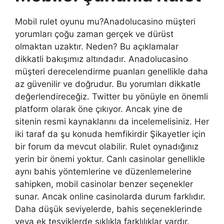
Mobil rulet oyunu mu?Anadolucasino müşteri
yorumları çoğu zaman gerçek ve dürüst
olmaktan uzaktır. Neden? Bu açıklamalar
dikkatli bakışımız altındadır. Anadolucasino
müşteri derecelendirme puanları genellikle daha
az güvenilir ve doğrudur. Bu yorumları dikkatle
değerlendireceğiz. Twitter bu yönüyle en önemli
platform olarak öne çıkıyor. Ancak yine de
sitenin resmi kaynaklarını da incelemelisiniz. Her
iki taraf da şu konuda hemfikirdir Şikayetler için
bir forum da mevcut olabilir. Rulet oynadığınız
yerin bir önemi yoktur. Canlı casinolar genellikle
aynı bahis yöntemlerine ve düzenlemelerine
sahipken, mobil casinolar benzer seçenekler
sunar. Ancak online casinolarda durum farklıdır.
Daha düşük seviyelerde, bahis seçeneklerinde
veya ek teşviklerde sıklıkla farklılıklar vardır.