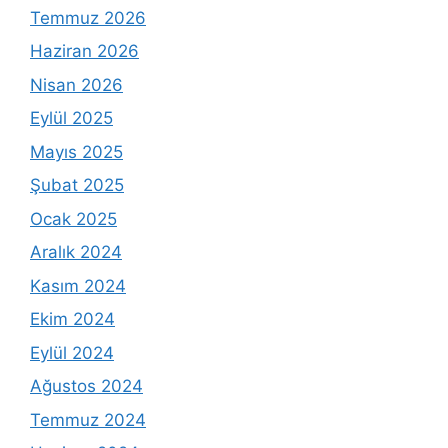
Temmuz 2026
Haziran 2026
Nisan 2026
Eylül 2025
Mayıs 2025
Şubat 2025
Ocak 2025
Aralık 2024
Kasım 2024
Ekim 2024
Eylül 2024
Ağustos 2024
Temmuz 2024