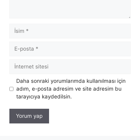
İsim
E-
posta
İnternet
sitesi
Daha sonraki yorumlarımda kullanılması için
adım, e-posta adresim ve site adresim bu
tarayıcıya kaydedilsin.