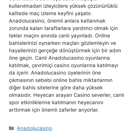
kullanılmadan izleyicilere yüksek çözünürlüklü
kalitede maç izleme keyfini yaşatır.
Anadolucasino, önemli anlara katlanmak
zorunda kalan taraftarlara yardımcı olmak için
tekler maçını anında canlı yayınladı. Online
bahislerinizi oynarken maçları gözlemleyin ve
hayallerinizi gerçeğe dönüştürmek için bir adım
öne geçin. Canlı Anadolucasino oyunlarına
katılmak, çevrimiçi casino oyunlarına katılmayı
da içerir. Anadolucasino üyelerinin öne
çıkmasının sebebi online bahis miktarlarının
diğer bahis sitelerine göre daha yüksek
olmasıdır. Heyecan arayan Casino severler, canlı
spor etkinliklerine katılmanın heyecanını
arttırmak için önemli zaferler arıyorlar.
Kategoriler
Anadolucasino