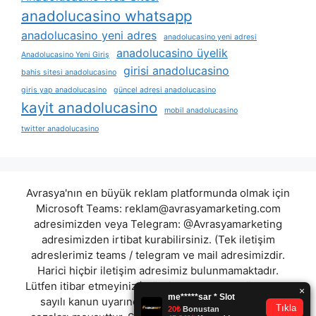
anadolucasino whatsapp
anadolucasino yeni adres
anadolucasino yeni adresi
anadolucasino üyelik
Anadolucasino Yeni Giriş
girisi anadolucasino
bahis sitesi anadolucasino
giris yap anadolucasino
güncel adresi anadolucasino
kayit anadolucasino
mobil anadolucasino
twitter anadolucasino
Avrasya'nın en büyük reklam platformunda olmak için
Microsoft Teams:
reklam@avrasyamarketing.com
adresimizden veya Telegram: @Avrasyamarketing
adresimizden irtibat kurabilirsiniz. (Tek iletişim
adreslerimiz teams / telegram ve mail adresimizdir.
Harici hiçbir iletişim adresimiz bulunmamaktadır.
Lütfen itibar etmeyiniz.) Türkiye yasalarına göre 7258
sayılı kanun uyarınca yasa dışı bahis oynamanın