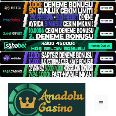
İçeriğe
atla
Menü