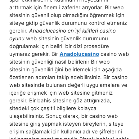
arttırmak için önemli zaferler arıyorlar. Bir web
sitesinin güvenli olup olmadığını öğrenmek için
siteye gidip güvenlik durumunu kontrol etmeniz
gerekir.
Anadolucasino en i̇yi kilitleri casino
oyunu
web sitesinin güvenlik durumunu
doğrulamak için belirli bir dizi prosedüre
uymanız gerekir. Bir
Anadolucasino
casino web
sitesinin güvenliği nasıl belirlenir Bir web
sitesinin güvenilirliğini belirlemek için aşağıda
özetlenen adımları takip edebilirsiniz. Bir casino
web sitesinde bulunan değerli uygulamalara ve
içeriğe erişmek için web sitesine gitmeniz
gerekir. Bir bahis sitesine göz attığınızda,
sitedeki çok çeşitli bilgilere kolayca
ulaşabilirsiniz. Sonuç olarak, bir casino web
sitesine giriş yapmak isteyen bireylerin, siteye
erişim sağlamak için kullanıcı adı ve şifrelerini