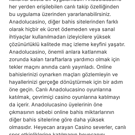
her yerden erişilebilen canlı takip özelliğinden
bu uygulama üzerinden yararlanabilirsiniz.
Anadolucasino, diğer bahis sitelerinden farklı
olarak hiçbir ek ücret ödemeden veya sanal
ihtiyaçlar kullanılmadan izleyicilere yüksek
çözünürlüklü kalitede maç izleme keyfini yaşatır.
Anadolucasino, önemli anlara katlanmak
zorunda kalan taraftarlara yardımcı olmak için
tekler maçını anında canlı yayınladı. Online
bahislerinizi oynarken maçları gözlemleyin ve
hayallerinizi gerçeğe dönüştürmek için bir adım
öne geçin. Canlı Anadolucasino oyunlarına
katılmak, çevrimiçi casino oyunlarına katılmayı
da içerir. Anadolucasino üyelerinin öne
çıkmasının sebebi online bahis miktarlarının
diğer bahis sitelerine göre daha yüksek
olmasıdır. Heyecan arayan Casino severler, canlı
spor etkinliklerine katılmanın heyecanını