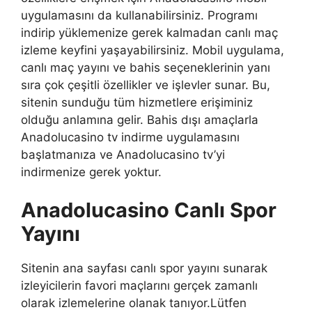
uygulamasını da kullanabilirsiniz. Programı
indirip yüklemenize gerek kalmadan canlı maç
izleme keyfini yaşayabilirsiniz. Mobil uygulama,
canlı maç yayını ve bahis seçeneklerinin yanı
sıra çok çeşitli özellikler ve işlevler sunar. Bu,
sitenin sunduğu tüm hizmetlere erişiminiz
olduğu anlamına gelir. Bahis dışı amaçlarla
Anadolucasino tv indirme uygulamasını
başlatmanıza ve Anadolucasino tv’yi
indirmenize gerek yoktur.
Anadolucasino Canlı Spor
Yayını
Sitenin ana sayfası canlı spor yayını sunarak
izleyicilerin favori maçlarını gerçek zamanlı
olarak izlemelerine olanak tanıyor.Lütfen