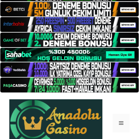
İçeriğe
atla
Menü