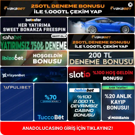
×
ANADOLUCASINO GİRİŞ İÇİN TIKLAYINIZ!