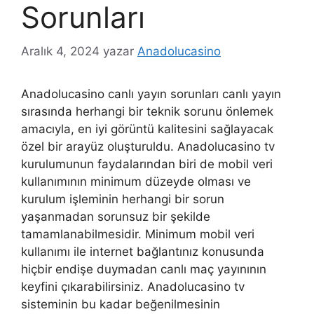
Sorunları
Aralık 4, 2024
yazar
Anadolucasino
Anadolucasino canlı yayın sorunları canlı yayın
sırasında herhangi bir teknik sorunu önlemek
amacıyla, en iyi görüntü kalitesini sağlayacak
özel bir arayüz oluşturuldu. Anadolucasino tv
kurulumunun faydalarından biri de mobil veri
kullanımının minimum düzeyde olması ve
kurulum işleminin herhangi bir sorun
yaşanmadan sorunsuz bir şekilde
tamamlanabilmesidir. Minimum mobil veri
kullanımı ile internet bağlantınız konusunda
hiçbir endişe duymadan canlı maç yayınının
keyfini çıkarabilirsiniz. Anadolucasino tv
sisteminin bu kadar beğenilmesinin