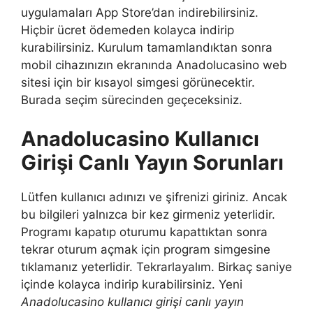
uygulamaları App Store’dan indirebilirsiniz.
Hiçbir ücret ödemeden kolayca indirip
kurabilirsiniz. Kurulum tamamlandıktan sonra
mobil cihazınızın ekranında Anadolucasino web
sitesi için bir kısayol simgesi görünecektir.
Burada seçim sürecinden geçeceksiniz.
Anadolucasino Kullanıcı
Girişi Canlı Yayın Sorunları
Lütfen kullanıcı adınızı ve şifrenizi giriniz. Ancak
bu bilgileri yalnızca bir kez girmeniz yeterlidir.
Programı kapatıp oturumu kapattıktan sonra
tekrar oturum açmak için program simgesine
tıklamanız yeterlidir. Tekrarlayalım. Birkaç saniye
içinde kolayca indirip kurabilirsiniz. Yeni
Anadolucasino kullanıcı girişi canlı yayın