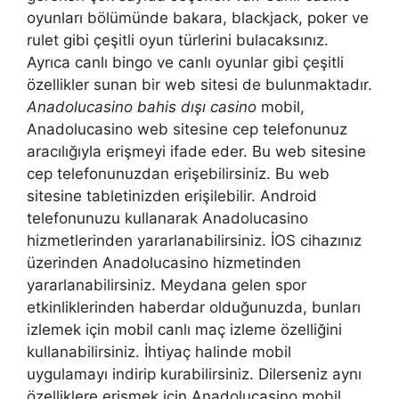
oyunları bölümünde bakara, blackjack, poker ve
rulet gibi çeşitli oyun türlerini bulacaksınız.
Ayrıca canlı bingo ve canlı oyunlar gibi çeşitli
özellikler sunan bir web sitesi de bulunmaktadır.
Anadolucasino bahis dışı casino
mobil,
Anadolucasino web sitesine cep telefonunuz
aracılığıyla erişmeyi ifade eder. Bu web sitesine
cep telefonunuzdan erişebilirsiniz. Bu web
sitesine tabletinizden erişilebilir. Android
telefonunuzu kullanarak Anadolucasino
hizmetlerinden yararlanabilirsiniz. İOS cihazınız
üzerinden Anadolucasino hizmetinden
yararlanabilirsiniz. Meydana gelen spor
etkinliklerinden haberdar olduğunuzda, bunları
izlemek için mobil canlı maç izleme özelliğini
kullanabilirsiniz. İhtiyaç halinde mobil
uygulamayı indirip kurabilirsiniz. Dilerseniz aynı
özelliklere erişmek için Anadolucasino mobil