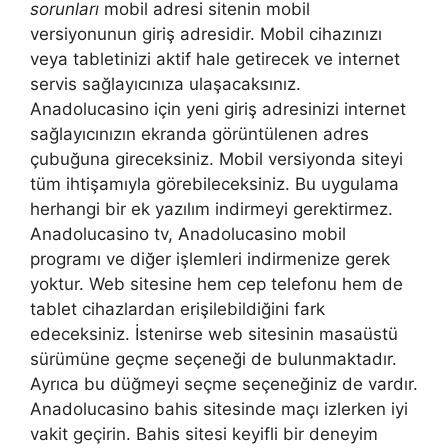
sorunları
mobil adresi sitenin mobil
versiyonunun giriş adresidir. Mobil cihazınızı
veya tabletinizi aktif hale getirecek ve internet
servis sağlayıcınıza ulaşacaksınız.
Anadolucasino için yeni giriş adresinizi internet
sağlayıcınızın ekranda görüntülenen adres
çubuğuna gireceksiniz. Mobil versiyonda siteyi
tüm ihtişamıyla görebileceksiniz. Bu uygulama
herhangi bir ek yazılım indirmeyi gerektirmez.
Anadolucasino tv, Anadolucasino mobil
programı ve diğer işlemleri indirmenize gerek
yoktur. Web sitesine hem cep telefonu hem de
tablet cihazlardan erişilebildiğini fark
edeceksiniz. İstenirse web sitesinin masaüstü
sürümüne geçme seçeneği de bulunmaktadır.
Ayrıca bu düğmeyi seçme seçeneğiniz de vardır.
Anadolucasino bahis sitesinde maçı izlerken iyi
vakit geçirin. Bahis sitesi keyifli bir deneyim