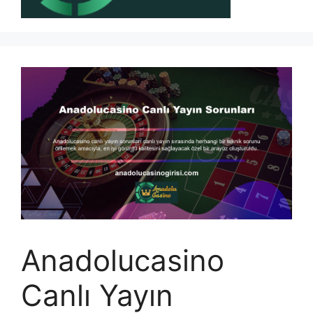
Anadolucasino
Canlı Yayın