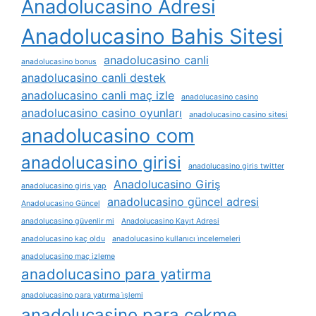
Anadolucasino Adresi
Anadolucasino Bahis Sitesi
anadolucasino canli
anadolucasino bonus
anadolucasino canli destek
anadolucasino canli maç izle
anadolucasino casino
anadolucasino casino oyunları
anadolucasino casino sitesi
anadolucasino com
anadolucasino girisi
anadolucasino giris twitter
Anadolucasino Giriş
anadolucasino giris yap
anadolucasino güncel adresi
Anadolucasino Güncel
anadolucasino güvenlir mi
Anadolucasino Kayıt Adresi
anadolucasino kaç oldu
anadolucasino kullanıcı i̇ncelemeleri
anadolucasino maç izleme
anadolucasino para yatirma
anadolucasino para yatırma i̇şlemi
anadolucasino para çekme