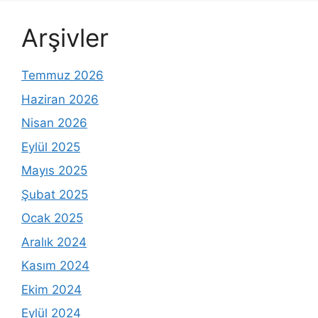
Arşivler
Temmuz 2026
Haziran 2026
Nisan 2026
Eylül 2025
Mayıs 2025
Şubat 2025
Ocak 2025
Aralık 2024
Kasım 2024
Ekim 2024
Eylül 2024