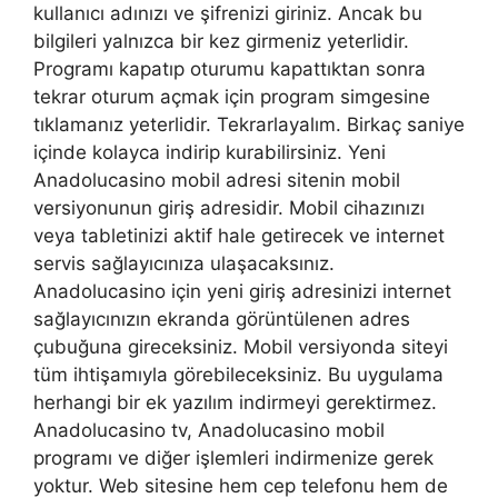
kullanıcı adınızı ve şifrenizi giriniz. Ancak bu
bilgileri yalnızca bir kez girmeniz yeterlidir.
Programı kapatıp oturumu kapattıktan sonra
tekrar oturum açmak için program simgesine
tıklamanız yeterlidir. Tekrarlayalım. Birkaç saniye
içinde kolayca indirip kurabilirsiniz. Yeni
Anadolucasino mobil adresi sitenin mobil
versiyonunun giriş adresidir. Mobil cihazınızı
veya tabletinizi aktif hale getirecek ve internet
servis sağlayıcınıza ulaşacaksınız.
Anadolucasino için yeni giriş adresinizi internet
sağlayıcınızın ekranda görüntülenen adres
çubuğuna gireceksiniz. Mobil versiyonda siteyi
tüm ihtişamıyla görebileceksiniz. Bu uygulama
herhangi bir ek yazılım indirmeyi gerektirmez.
Anadolucasino tv, Anadolucasino mobil
programı ve diğer işlemleri indirmenize gerek
yoktur. Web sitesine hem cep telefonu hem de